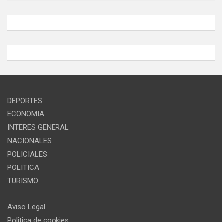
DEPORTES
ECONOMIA
INTERES GENERAL
NACIONALES
POLICIALES
POLITICA
TURISMO
Aviso Legal
Politica de cookies