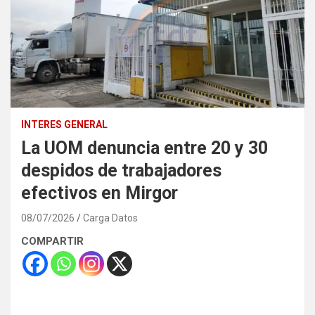
INTERES GENERAL
La UOM denuncia entre 20 y 30
despidos de trabajadores
efectivos en Mirgor
08/07/2026
Carga Datos
COMPARTIR