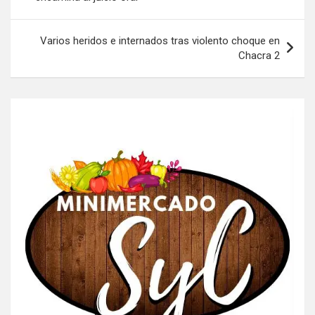
entradas
Varios heridos e internados tras violento choque en
Chacra 2