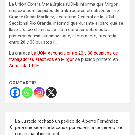
La Unión Obrera Metalúrgica (UOM) informa que Mirgor
empezó con despidos de trabajadores efectivos en Río
Grande.Oscar Martínez, secretario General de la UOM
Seccional Río Grande, informó que durante el paro que se
llevó a cabo el lunes, se dio a conocer sobre estas
primeras desvinculaciones que, al momento, afectaría
entre 20 y 30 puestos […]
La entrada
La UOM denuncia entre 20 y 30 despidos de
trabajadores efectivos en Mirgor
se publicó primero en
Actualidad TDF
.
COMPARTIR
Navegación
La Justicia rechazó un pedido de Alberto Fernández
de
para que se anule la causa por violencia de género: se
encamina al juicio oral