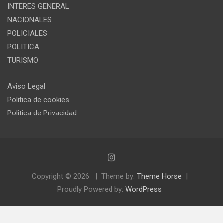
INTERES GENERAL
NACIONALES
POLICIALES
POLITICA
TURISMO
Aviso Legal
Politica de cookies
Politica de Privacidad
Copyright © 2026
Theme by:
Theme Horse
Proudly Powered by:
WordPress