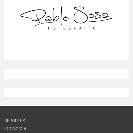
DEPORTES
ECONOMIA