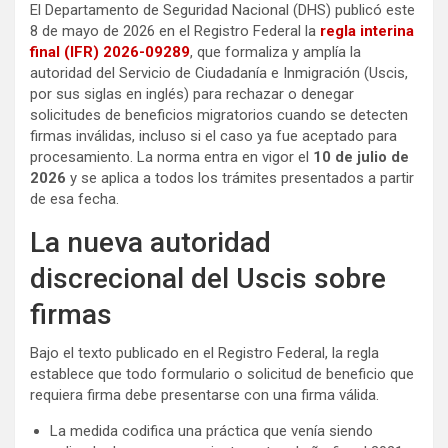
El Departamento de Seguridad Nacional (DHS) publicó este
8 de mayo de 2026 en el Registro Federal la
regla interina
final (IFR) 2026-09289
, que formaliza y amplía la
autoridad del Servicio de Ciudadanía e Inmigración (Uscis,
por sus siglas en inglés) para rechazar o denegar
solicitudes de beneficios migratorios cuando se detecten
firmas inválidas, incluso si el caso ya fue aceptado para
procesamiento. La norma entra en vigor el
10 de julio de
2026
y se aplica a todos los trámites presentados a partir
de esa fecha.
La nueva autoridad
discrecional del Uscis sobre
firmas
Bajo el texto publicado en el Registro Federal, la regla
establece que todo formulario o solicitud de beneficio que
requiera firma debe presentarse con una firma válida.
La medida codifica una práctica que venía siendo