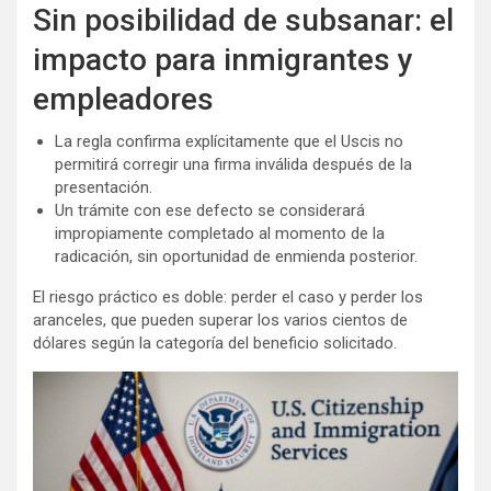
Sin posibilidad de subsanar: el
impacto para inmigrantes y
empleadores
La regla confirma explícitamente que el Uscis no
permitirá corregir una firma inválida después de la
presentación.
Un trámite con ese defecto se considerará
impropiamente completado al momento de la
radicación, sin oportunidad de enmienda posterior.
El riesgo práctico es doble: perder el caso y perder los
aranceles, que pueden superar los varios cientos de
dólares según la categoría del beneficio solicitado.