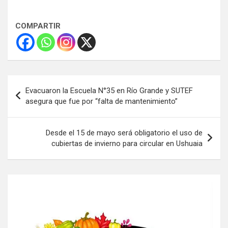
COMPARTIR
Navegación
Evacuaron la Escuela N°35 en Río Grande y SUTEF
de
asegura que fue por “falta de mantenimiento”
entradas
Desde el 15 de mayo será obligatorio el uso de
cubiertas de invierno para circular en Ushuaia