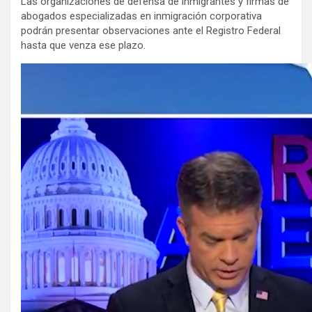
Las organizaciones de defensa de inmigrantes y firmas de
abogados especializadas en inmigración corporativa
podrán presentar observaciones ante el Registro Federal
hasta que venza ese plazo.