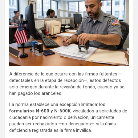
A diferencia de lo que ocurre con las firmas faltantes —
detectables en la etapa de recepción—, estos defectos
solo emergen durante la revisión de fondo, cuando ya se
han pagado los aranceles.
La norma establece una excepción limitada: los
formularios N-600 y N-600K
, vinculados a solicitudes de
ciudadanía por nacimiento o derivación, únicamente
pueden ser rechazados —no denegados— si la única
deficiencia registrada es la firma inválida.