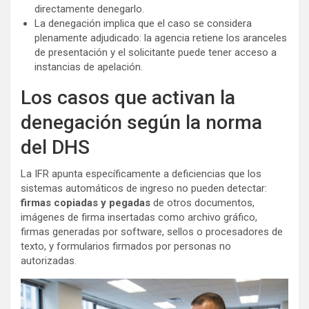
directamente denegarlo.
La denegación implica que el caso se considera
plenamente adjudicado: la agencia retiene los aranceles
de presentación y el solicitante puede tener acceso a
instancias de apelación.
Los casos que activan la
denegación según la norma
del DHS
La IFR apunta específicamente a deficiencias que los
sistemas automáticos de ingreso no pueden detectar:
firmas copiadas y pegadas
de otros documentos,
imágenes de firma insertadas como archivo gráfico,
firmas generadas por software, sellos o procesadores de
texto, y formularios firmados por personas no
autorizadas.