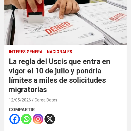
INTERES GENERAL
NACIONALES
La regla del Uscis que entra en
vigor el 10 de julio y pondría
límites a miles de solicitudes
migratorias
12/05/2026
Carga Datos
COMPARTIR