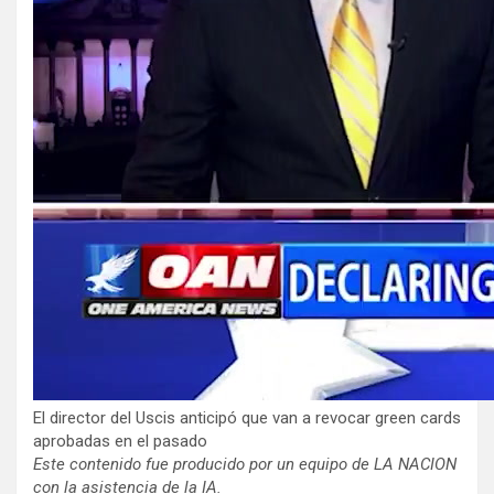
El director del Uscis anticipó que van a revocar green cards
aprobadas en el pasado
Este contenido fue producido por un equipo de LA NACION
con la asistencia de la IA.