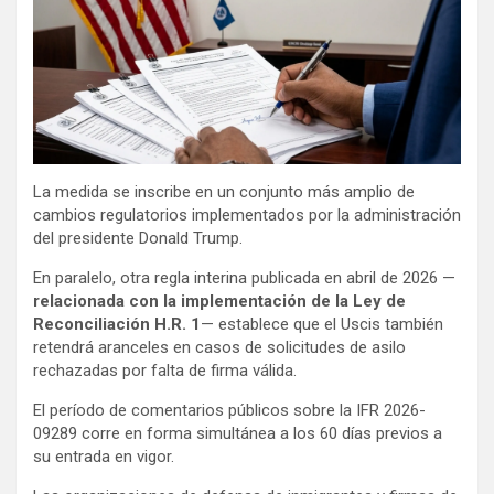
La medida se inscribe en un conjunto más amplio de
cambios regulatorios implementados por la administración
del presidente Donald Trump.
En paralelo, otra regla interina publicada en abril de 2026 —
relacionada con la implementación de la Ley de
Reconciliación H.R. 1
— establece que el Uscis también
retendrá aranceles en casos de solicitudes de asilo
rechazadas por falta de firma válida.
El período de comentarios públicos sobre la IFR 2026-
09289 corre en forma simultánea a los 60 días previos a
su entrada en vigor.