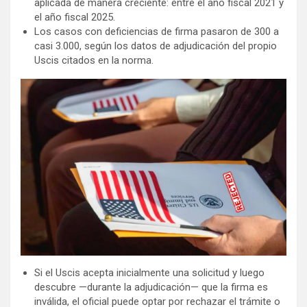
aplicada de manera creciente: entre el año fiscal 2021 y
el año fiscal 2025.
Los casos con deficiencias de firma pasaron de 300 a
casi 3.000, según los datos de adjudicación del propio
Uscis citados en la norma.
Si el Uscis acepta inicialmente una solicitud y luego
descubre —durante la adjudicación— que la firma es
inválida, el oficial puede optar por rechazar el trámite o