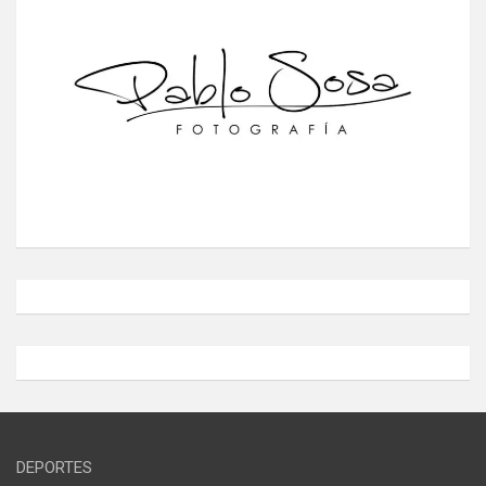
DEPORTES