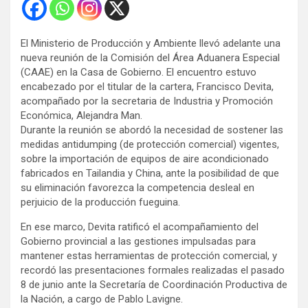
El Ministerio de Producción y Ambiente llevó adelante una
nueva reunión de la Comisión del Área Aduanera Especial
(CAAE) en la Casa de Gobierno. El encuentro estuvo
encabezado por el titular de la cartera, Francisco Devita,
acompañado por la secretaria de Industria y Promoción
Económica, Alejandra Man.
Durante la reunión se abordó la necesidad de sostener las
medidas antidumping (de protección comercial) vigentes,
sobre la importación de equipos de aire acondicionado
fabricados en Tailandia y China, ante la posibilidad de que
su eliminación favorezca la competencia desleal en
perjuicio de la producción fueguina.
En ese marco, Devita ratificó el acompañamiento del
Gobierno provincial a las gestiones impulsadas para
mantener estas herramientas de protección comercial, y
recordó las presentaciones formales realizadas el pasado
8 de junio ante la Secretaría de Coordinación Productiva de
la Nación, a cargo de Pablo Lavigne.