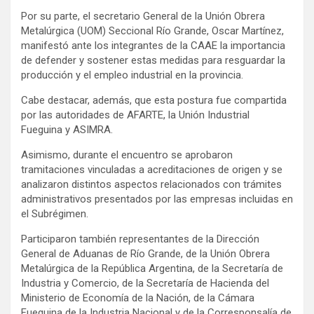
Por su parte, el secretario General de la Unión Obrera
Metalúrgica (UOM) Seccional Río Grande, Oscar Martínez,
manifestó ante los integrantes de la CAAE la importancia
de defender y sostener estas medidas para resguardar la
producción y el empleo industrial en la provincia.
Cabe destacar, además, que esta postura fue compartida
por las autoridades de AFARTE, la Unión Industrial
Fueguina y ASIMRA.
Asimismo, durante el encuentro se aprobaron
tramitaciones vinculadas a acreditaciones de origen y se
analizaron distintos aspectos relacionados con trámites
administrativos presentados por las empresas incluidas en
el Subrégimen.
Participaron también representantes de la Dirección
General de Aduanas de Río Grande, de la Unión Obrera
Metalúrgica de la República Argentina, de la Secretaría de
Industria y Comercio, de la Secretaría de Hacienda del
Ministerio de Economía de la Nación, de la Cámara
Fueguina de la Industria Nacional y de la Corresponsalía de