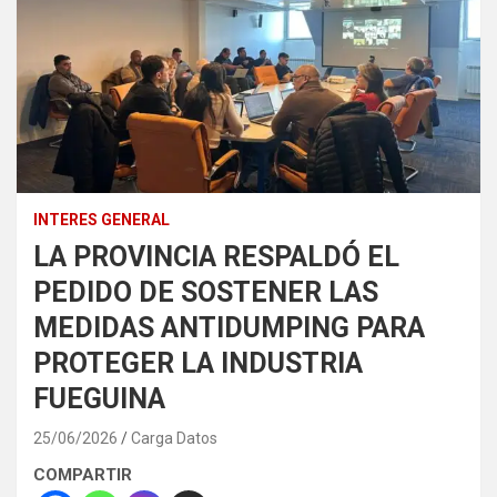
INTERES GENERAL
LA PROVINCIA RESPALDÓ EL
PEDIDO DE SOSTENER LAS
MEDIDAS ANTIDUMPING PARA
PROTEGER LA INDUSTRIA
FUEGUINA
25/06/2026
Carga Datos
COMPARTIR