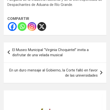
Despachantes de Aduana de Río Grande.
COMPARTIR
Navegación
El Museo Municipal “Virginia Choquintel” invita a
de
disfrutar de una velada musical
entradas
En un duro mensaje al Gobierno, la Corte falló en favor
de las universidades