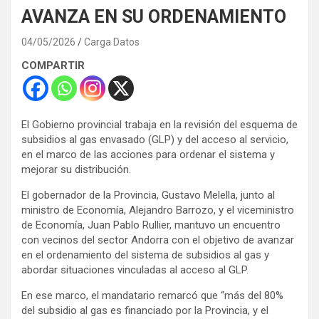
AVANZA EN SU ORDENAMIENTO
04/05/2026
Carga Datos
COMPARTIR
El Gobierno provincial trabaja en la revisión del esquema de
subsidios al gas envasado (GLP) y del acceso al servicio,
en el marco de las acciones para ordenar el sistema y
mejorar su distribución.
El gobernador de la Provincia, Gustavo Melella, junto al
ministro de Economía, Alejandro Barrozo, y el viceministro
de Economía, Juan Pablo Rullier, mantuvo un encuentro
con vecinos del sector Andorra con el objetivo de avanzar
en el ordenamiento del sistema de subsidios al gas y
abordar situaciones vinculadas al acceso al GLP.
En ese marco, el mandatario remarcó que “más del 80%
del subsidio al gas es financiado por la Provincia, y el