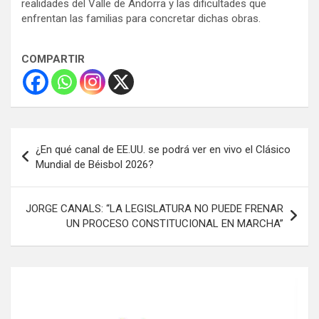
realidades del Valle de Andorra y las dificultades que
enfrentan las familias para concretar dichas obras.
COMPARTIR
Navegación
¿En qué canal de EE.UU. se podrá ver en vivo el Clásico
de
Mundial de Béisbol 2026?
entradas
JORGE CANALS: “LA LEGISLATURA NO PUEDE FRENAR
UN PROCESO CONSTITUCIONAL EN MARCHA”