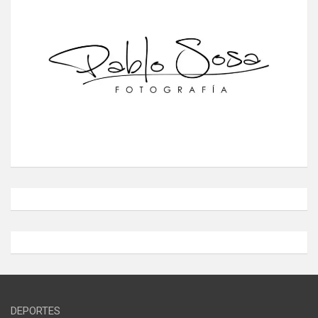
DEPORTES