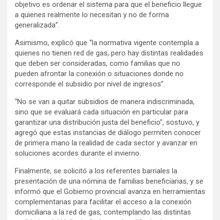
objetivo es ordenar el sistema para que el beneficio llegue
a quienes realmente lo necesitan y no de forma
generalizada”.
Asimismo, explicó que “la normativa vigente contempla a
quienes no tienen red de gas, pero hay distintas realidades
que deben ser consideradas, como familias que no
pueden afrontar la conexión o situaciones donde no
corresponde el subsidio por nivel de ingresos”.
“No se van a quitar subsidios de manera indiscriminada,
sino que se evaluará cada situación en particular para
garantizar una distribución justa del beneficio”, sostuvo, y
agregó que estas instancias de diálogo permiten conocer
de primera mano la realidad de cada sector y avanzar en
soluciones acordes durante el invierno.
Finalmente, se solicitó a los referentes barriales la
presentación de una nómina de familias beneficiarias, y se
informó que el Gobierno provincial avanza en herramientas
complementarias para facilitar el acceso a la conexión
domiciliaria a la red de gas, contemplando las distintas