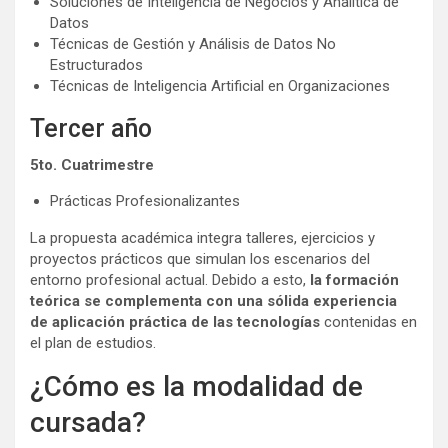
Soluciones de Inteligencia de Negocios y Analítica de
Datos
Técnicas de Gestión y Análisis de Datos No
Estructurados
Técnicas de Inteligencia Artificial en Organizaciones
Tercer año
5to. Cuatrimestre
Prácticas Profesionalizantes
La propuesta académica integra talleres, ejercicios y
proyectos prácticos que simulan los escenarios del
entorno profesional actual. Debido a esto,
la formación
teórica se complementa con una sólida experiencia
de aplicación práctica de las tecnologías
contenidas en
el plan de estudios.
¿Cómo es la modalidad de
cursada?