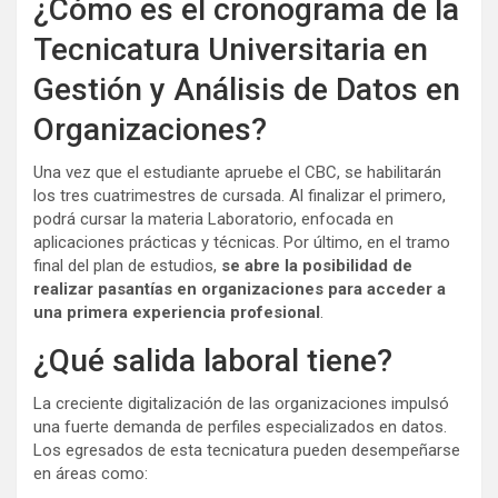
¿Cómo es el cronograma de la
Tecnicatura Universitaria en
Gestión y Análisis de Datos en
Organizaciones?
Una vez que el estudiante apruebe el CBC, se habilitarán
los tres cuatrimestres de cursada. Al finalizar el primero,
podrá cursar la materia Laboratorio, enfocada en
aplicaciones prácticas y técnicas. Por último, en el tramo
final del plan de estudios,
se abre la posibilidad de
realizar pasantías en organizaciones para acceder a
una primera experiencia profesional
.
¿Qué salida laboral tiene?
La creciente digitalización de las organizaciones impulsó
una fuerte demanda de perfiles especializados en datos.
Los egresados de esta tecnicatura pueden desempeñarse
en áreas como: