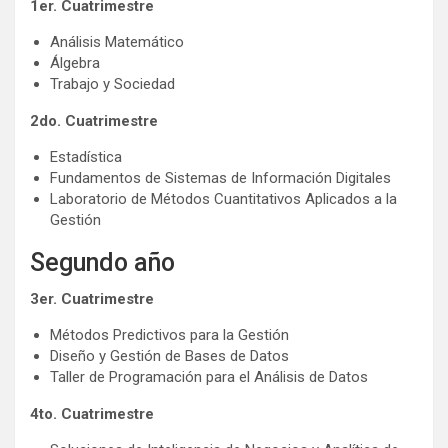
1er. Cuatrimestre
Análisis Matemático
Álgebra
Trabajo y Sociedad
2do. Cuatrimestre
Estadística
Fundamentos de Sistemas de Información Digitales
Laboratorio de Métodos Cuantitativos Aplicados a la
Gestión
Segundo año
3er. Cuatrimestre
Métodos Predictivos para la Gestión
Diseño y Gestión de Bases de Datos
Taller de Programación para el Análisis de Datos
4to. Cuatrimestre