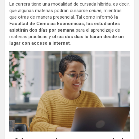
La carrera tiene una modalidad de cursada híbrida, es decir,
que algunas materias podrán cursarse
online
, mientras
que otras de manera presencial. Tal como informó
la
Facultad de Ciencias Económicas, los estudiantes
asistirán dos días por semana
para el aprendizaje de
materias prácticas y
otros dos días lo harán desde un
lugar con acceso a internet
.