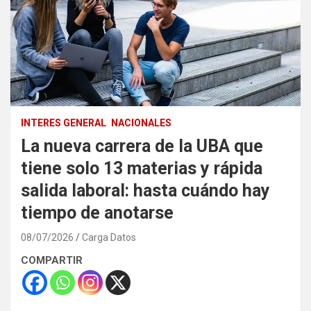
INTERES GENERAL
NACIONALES
La nueva carrera de la UBA que
tiene solo 13 materias y rápida
salida laboral: hasta cuándo hay
tiempo de anotarse
08/07/2026
Carga Datos
COMPARTIR