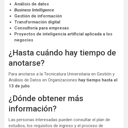
Análisis de datos
Business Intelligence
Gestión de información
Transformación digital
Consultoría para empresas
Proyectos de inteligencia artificial aplicada a los
negocios
¿Hasta cuándo hay tiempo de
anotarse?
Para anotarse a la Tecnicatura Universitaria en Gestión y
Análisis de Datos en Organizaciones
hay tiempo hasta el
13 de julio
.
¿Dónde obtener más
información?
Las personas interesadas pueden consultar el plan de
estudios, los requisitos de ingreso y el proceso de