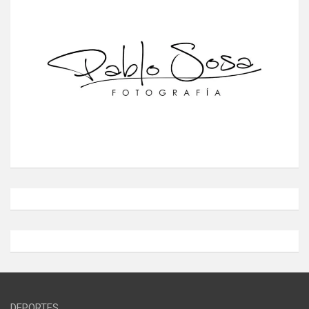
DEPORTES