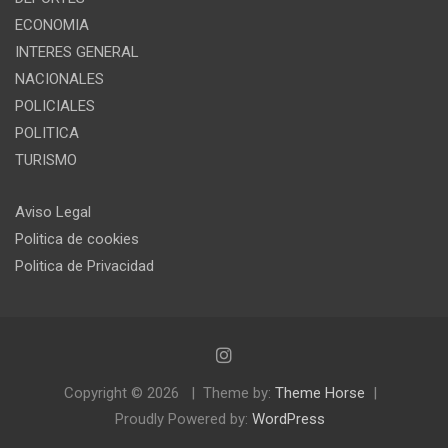
ECONOMIA
INTERES GENERAL
NACIONALES
POLICIALES
POLITICA
TURISMO
Aviso Legal
Politica de cookies
Politica de Privacidad
Copyright © 2026
Theme by:
Theme Horse
Proudly Powered by:
WordPress