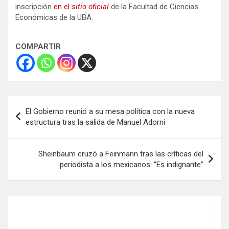
inscripción
en el
sitio oficial
de la Facultad de Ciencias
Económicas de la UBA.
COMPARTIR
Navegación
El Gobierno reunió a su mesa política con la nueva
de
estructura tras la salida de Manuel Adorni
entradas
Sheinbaum cruzó a Feinmann tras las críticas del
periodista a los mexicanos: “Es indignante”