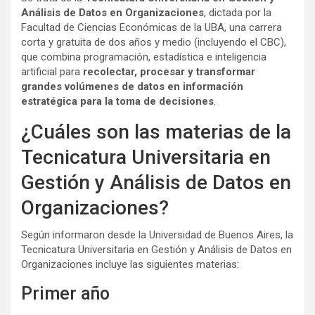
Análisis de Datos en Organizaciones
, dictada por la
Facultad de Ciencias Económicas de la UBA, una carrera
corta y gratuita de dos años y medio (incluyendo el CBC),
que combina programación, estadística e inteligencia
artificial para
recolectar, procesar y transformar
grandes volúmenes de datos en información
estratégica para la toma de decisiones
.
¿Cuáles son las materias de la
Tecnicatura Universitaria en
Gestión y Análisis de Datos en
Organizaciones?
Según informaron desde la Universidad de Buenos Aires, la
Tecnicatura Universitaria en Gestión y Análisis de Datos en
Organizaciones incluye las siguientes materias:
Primer año