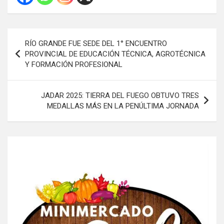
Navegación
RÍO GRANDE FUE SEDE DEL 1° ENCUENTRO
de
PROVINCIAL DE EDUCACIÓN TÉCNICA, AGROTÉCNICA
Y FORMACIÓN PROFESIONAL
entradas
JADAR 2025: TIERRA DEL FUEGO OBTUVO TRES
MEDALLAS MÁS EN LA PENÚLTIMA JORNADA