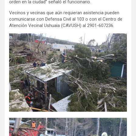
orden en la ciudad” señaló el funcionario.
Vecinos y vecinas que aún requieran asistencia pueden
comunicarse con Defensa Civil al 103 o con el Centro de
Atención Vecinal Ushuaia (CAVUSH) al 2901-607236.