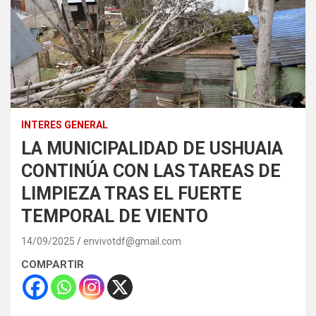
INTERES GENERAL
LA MUNICIPALIDAD DE USHUAIA
CONTINÚA CON LAS TAREAS DE
LIMPIEZA TRAS EL FUERTE
TEMPORAL DE VIENTO
14/09/2025
envivotdf@gmail.com
COMPARTIR