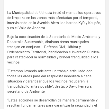
La Municipalidad de Ushuaia inició el viernes los operativos
de limpieza en las zonas más afectadas por el temporal,
interviniendo en la Avenida Alem, los barrios KyD y Kaupén,
y en el Valle de Andorra.
Bajo la coordinación de la Secretaría de Medio Ambiente y
Desarrollo Sustentable, distintas áreas municipales
trabajan en conjunto – Defensa Civil, Hábitat y
Ordenamiento Territorial, Planificación e Inversión Pública-
para restablecer la normalidad y brindar tranquilidad a los
vecinos.
“Estamos llevando adelante un trabajo articulado con
todas las áreas para dar respuesta inmediata a cada
situación y garantizar que los vecinos recuperen la
tranquilidad lo antes posible”, destacó David Ferreyra,
secretario de Ambiente.
“Estas acciones se desarrollan de manera permanente y
resultan fundamentales para garantizar la seguridad y el