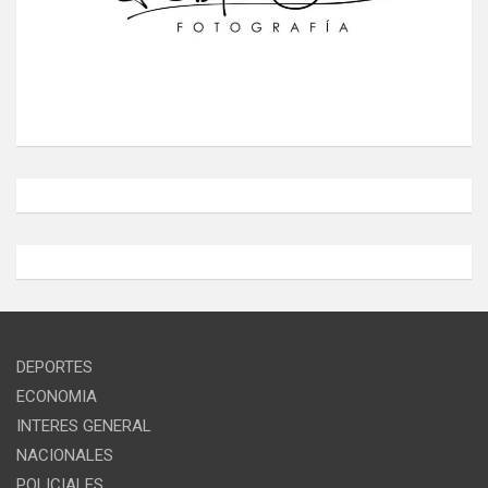
DEPORTES
ECONOMIA
INTERES GENERAL
NACIONALES
POLICIALES