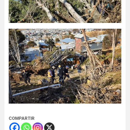
COMPARTIR