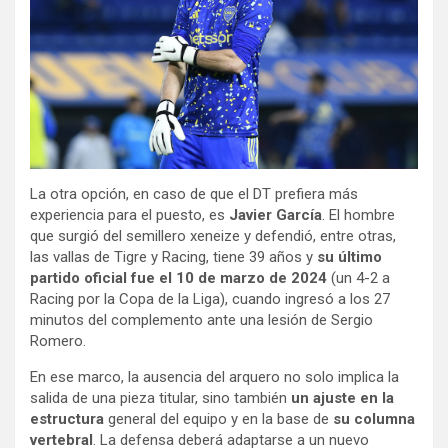
La otra opción, en caso de que el DT prefiera más
experiencia para el puesto, es
Javier García
. El hombre
que surgió del semillero xeneize y defendió, entre otras,
las vallas de Tigre y Racing, tiene 39 años y
su último
partido oficial fue el 10 de marzo de 2024
(un 4-2 a
Racing por la Copa de la Liga), cuando ingresó a los 27
minutos del complemento ante una lesión de Sergio
Romero.
En ese marco, la ausencia del arquero no solo implica la
salida de una pieza titular, sino también
un ajuste en la
estructura
general del equipo y en la base de
su columna
vertebral
. La defensa deberá adaptarse a un nuevo