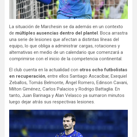
La situación de Marchesin se da además en un contexto
de
múltiples ausencias dentro del plantel
. Boca arrastra
una serie de lesiones que afectan a distintas líneas del
equipo, lo que obliga a administrar cargas, rotaciones y
alternativas en medio de un calendario que comenzará a
comprimirse con el inicio de la competencia continental.
El club cuenta en la actualidad con
otros ocho futbolistas
en recuperación
, entre ellos Santiago Ascacíbar, Exequiel
Zeballos, Tomás Belmonte, Ángel Romero, Edinson Cavani,
Milton Giménez, Carlos Palacios y Rodrigo Battaglia. En
tanto, Juan Barinaga y Alan Velasco ya sumaron minutos
luego dejar atrás sus respectivas lesiones.