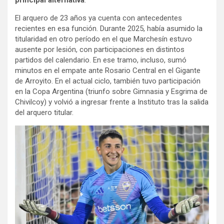
principal alternativa
.
El arquero de 23 años ya cuenta con antecedentes
recientes en esa función. Durante 2025, había asumido la
titularidad en otro período en el que Marchesín estuvo
ausente por lesión, con participaciones en distintos
partidos del calendario. En ese tramo, incluso, sumó
minutos en el empate ante Rosario Central en el Gigante
de Arroyito. En el actual ciclo, también tuvo participación
en la Copa Argentina (triunfo sobre Gimnasia y Esgrima de
Chivilcoy) y volvió a ingresar frente a Instituto tras la salida
del arquero titular.