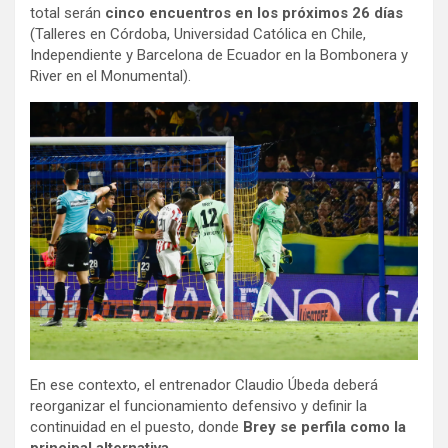
total serán
cinco encuentros en los próximos 26 días
(Talleres en Córdoba, Universidad Católica en Chile,
Independiente y Barcelona de Ecuador en la Bombonera y
River en el Monumental).
En ese contexto, el entrenador Claudio Úbeda deberá
reorganizar el funcionamiento defensivo y definir la
continuidad en el puesto, donde
Brey se perfila como la