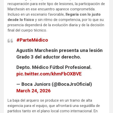
recuperación para este tipo de lesiones, la participación de
Marchesin en ese encuentro aparece comprometida.
Incluso en un escenario favorable,
llegaría con lo justo
desde lo físico
y sin ritmo de competencia, por lo que su
presencia dependerá de la evolución diaria y de la decisión
final del cuerpo técnico.
#ParteMédico
Agustín Marchesín presenta una lesión
Grado 3 del aductor derecho.
Depto. Médico Fútbol Profesional.
pic.twitter.com/khmFbOXBVE
— Boca Juniors (@BocaJrsOficial)
March 24, 2026
La baja del arquero se produce en un tramo de alta
exigencia para el equipo, que afrontará una seguidilla de
partidos tanto en el plano local como internacional. En