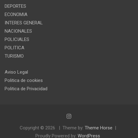
DEPORTES
ECONOMIA
INTERES GENERAL
NACIONALES
POLICIALES
POLITICA
TURISMO
Aviso Legal
Politica de cookies
Politica de Privacidad
Copyright © 2026
Theme by:
Theme Horse
Proudly Powered by:
WordPress