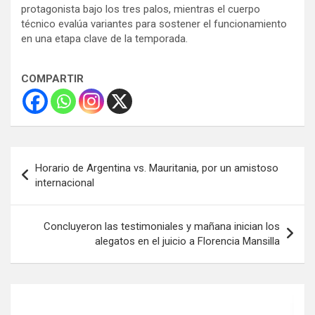
protagonista bajo los tres palos, mientras el cuerpo
técnico evalúa variantes para sostener el funcionamiento
en una etapa clave de la temporada.
COMPARTIR
Navegación
Horario de Argentina vs. Mauritania, por un amistoso
de
internacional
entradas
Concluyeron las testimoniales y mañana inician los
alegatos en el juicio a Florencia Mansilla