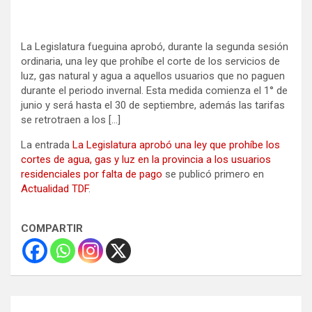
La Legislatura fueguina aprobó, durante la segunda sesión
ordinaria, una ley que prohíbe el corte de los servicios de
luz, gas natural y agua a aquellos usuarios que no paguen
durante el periodo invernal. Esta medida comienza el 1° de
junio y será hasta el 30 de septiembre, además las tarifas
se retrotraen a los […]
La entrada
La Legislatura aprobó una ley que prohíbe los
cortes de agua, gas y luz en la provincia a los usuarios
residenciales por falta de pago
se publicó primero en
Actualidad TDF
.
COMPARTIR
Navegación