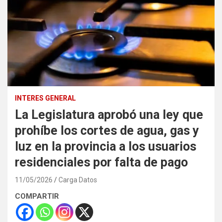
INTERES GENERAL
La Legislatura aprobó una ley que
prohíbe los cortes de agua, gas y
luz en la provincia a los usuarios
residenciales por falta de pago
11/05/2026
Carga Datos
COMPARTIR