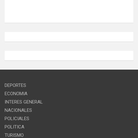
DEPORTES
ECONOMIA
INTERES GENERAL
NACIONALES
POLICIALES
POLITICA
TURISMO