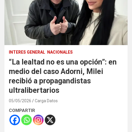
INTERES GENERAL
NACIONALES
“La lealtad no es una opción”: en
medio del caso Adorni, Milei
recibió a propagandistas
ultralibertarios
05/05/2026
Carga Datos
COMPARTIR