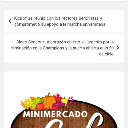
Navegación
Kicillof se reunió con los rectores peronistas y
de
comprometió su apoyo a la marcha universitaria
entradas
Diego Simeone, a corazón abierto: el lamento por la
eliminación en la Champions y la puerta abierta a un fin
de ciclo