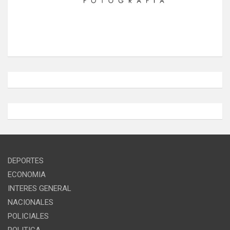
DEPORTES
ECONOMIA
INTERES GENERAL
NACIONALES
POLICIALES
POLITICA