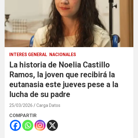
INTERES GENERAL
NACIONALES
La historia de Noelia Castillo
Ramos, la joven que recibirá la
eutanasia este jueves pese a la
lucha de su padre
25/03/2026
Carga Datos
COMPARTIR