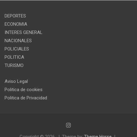
DEPORTES
ECONOMIA
INTERES GENERAL
NACIONALES
POLICIALES
POLITICA
TURISMO
Aviso Legal
Politica de cookies
Politica de Privacidad
Copyright © 2026
Theme by:
Theme Horse