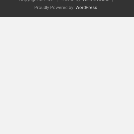
Proudly Powered by:
WordPress