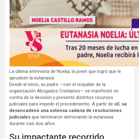
La última entrevista de Noelia, la joven que logró que le
aprueben la eutanasia
Desde el inicio, su padre —con el respaldo de la
organización Abogados Cristianos— se manifestó en
contra de la decisión y presentó distintos recursos
judiciales para impedir el procedimiento. A partir de allí,
se
desencadenó una extensa cadena de resoluciones
judiciales
que terminaron demorando la eutanasia
durante casi dos años.
Su impactante recorrido