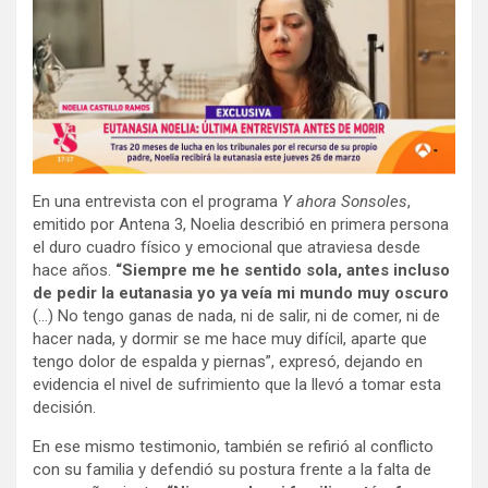
En una entrevista con el programa
Y ahora Sonsoles
,
emitido por Antena 3, Noelia describió en primera persona
el duro cuadro físico y emocional que atraviesa desde
hace años.
“Siempre me he sentido sola, antes incluso
de pedir la eutanasia yo ya veía mi mundo muy oscuro
(…) No tengo ganas de nada, ni de salir, ni de comer, ni de
hacer nada, y dormir se me hace muy difícil, aparte que
tengo dolor de espalda y piernas”, expresó, dejando en
evidencia el nivel de sufrimiento que la llevó a tomar esta
decisión.
En ese mismo testimonio, también se refirió al conflicto
con su familia y defendió su postura frente a la falta de