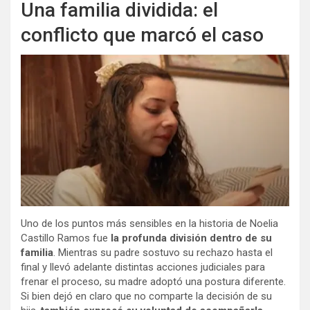
Una familia dividida: el
conflicto que marcó el caso
Uno de los puntos más sensibles en la historia de Noelia
Castillo Ramos fue
la profunda división dentro de su
familia
. Mientras su padre sostuvo su rechazo hasta el
final y llevó adelante distintas acciones judiciales para
frenar el proceso, su madre adoptó una postura diferente.
Si bien dejó en claro que no comparte la decisión de su