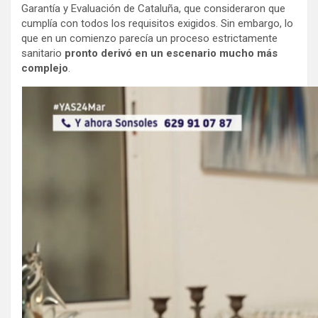
Garantía y Evaluación de Cataluña, que consideraron que
cumplía con todos los requisitos exigidos. Sin embargo, lo
que en un comienzo parecía un proceso estrictamente
sanitario
pronto derivó en un escenario mucho más
complejo
.