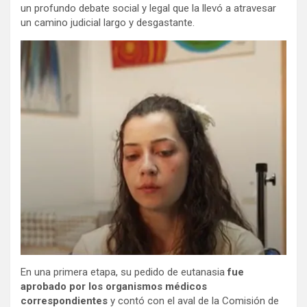
un profundo debate social y legal que la llevó a atravesar
un camino judicial largo y desgastante.
En una primera etapa, su pedido de eutanasia
fue
aprobado por los organismos médicos
correspondientes
y contó con el aval de la Comisión de