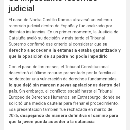
judicial
El caso de Noelia Castillo Ramos atravesó un extenso
recorrido judicial dentro de España y fue analizado por
distintas instancias. En un primer momento, la Justicia de
Cataluña avaló su decisión, y más tarde el Tribunal
Supremo confirmó ese criterio al considerar que
su
derecho a acceder a la eutanasia
estaba garantizado y
que la oposición de su padre no podía impedirlo
.
Con el paso de los meses, el Tribunal Constitucional
desestimó el último recurso presentado por la familia al
no detectar una vulneración de derechos fundamentales,
lo que dejó sin margen nuevas apelaciones dentro del
país
. Sin embargo, el conflicto escaló hasta el Tribunal
Europeo de Derechos Humanos, en Estrasburgo, donde se
solicitó una medida cautelar para frenar el procedimiento.
Esa presentación también fue rechazada en marzo de
2026,
despejando de manera definitiva el camino para
que la joven pueda acceder a la eutanasia
.