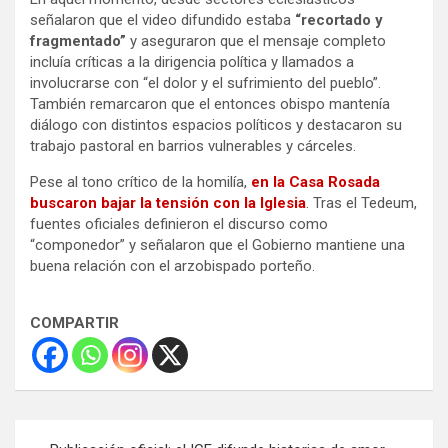
señalaron que el video difundido estaba
“recortado y
fragmentado”
y aseguraron que el mensaje completo
incluía críticas a la dirigencia política y llamados a
involucrarse con “el dolor y el sufrimiento del pueblo”.
También remarcaron que el entonces obispo mantenía
diálogo con distintos espacios políticos y destacaron su
trabajo pastoral en barrios vulnerables y cárceles.
Pese al tono crítico de la homilía,
en la Casa Rosada
buscaron bajar la tensión con la Iglesia
. Tras el Tedeum,
fuentes oficiales definieron el discurso como
“componedor” y señalaron que el Gobierno mantiene una
buena relación con el arzobispado porteño.
COMPARTIR
Navegación