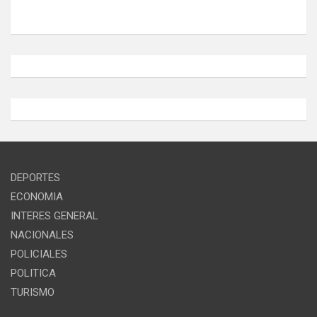
DEPORTES
ECONOMIA
INTERES GENERAL
NACIONALES
POLICIALES
POLITICA
TURISMO