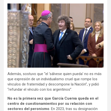
Además, sostuvo que “el ‘sálvese quien pueda’ no es más
que expresión de un individualismo cruel que rompe los
vínculos de fraternidad y descompone la Nación”, y pidió
“refundar el vínculo con los argentinos”.
No es la primera vez que García Cuerva queda en el
centro de cuestionamientos por su relación con
sectores del peronismo
. En 2023, tras su designación