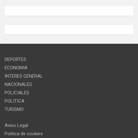
DEPORTES
ECONOMIA
INTERES GENERAL
NACIONALES
POLICIALES
POLITICA
TURISMO
Aviso Legal
Politica de cookies