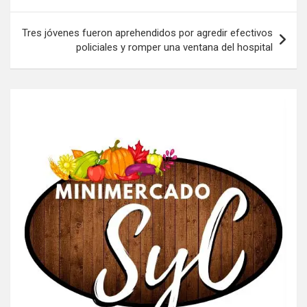
entradas
Tres jóvenes fueron aprehendidos por agredir efectivos
policiales y romper una ventana del hospital