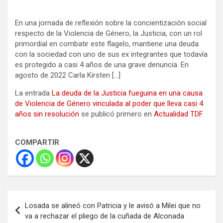
En una jornada de reflexión sobre la concientización social
respecto de la Violencia de Género, la Justicia, con un rol
primordial en combatir este flagelo, mantiene una deuda
con la sociedad con uno de sus ex integrantes que todavía
es protegido a casi 4 años de una grave denuncia. En
agosto de 2022 Carla Kirsten […]
La entrada
La deuda de la Justicia fueguina en una causa
de Violencia de Género vinculada al poder que lleva casi 4
años sin resolución
se publicó primero en
Actualidad TDF
.
COMPARTIR
Navegación
Losada se alineó con Patricia y le avisó a Milei que no
de
va a rechazar el pliego de la cuñada de Alconada