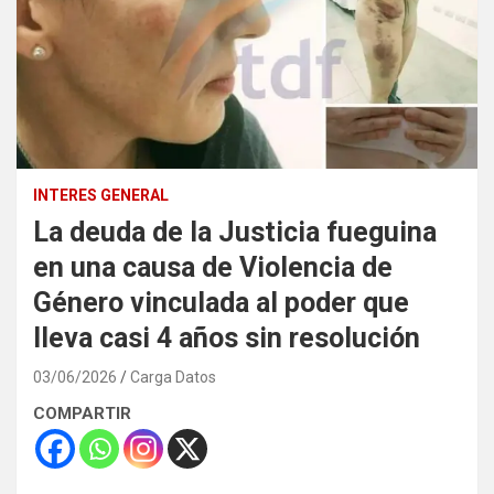
INTERES GENERAL
La deuda de la Justicia fueguina
en una causa de Violencia de
Género vinculada al poder que
lleva casi 4 años sin resolución
03/06/2026
Carga Datos
COMPARTIR