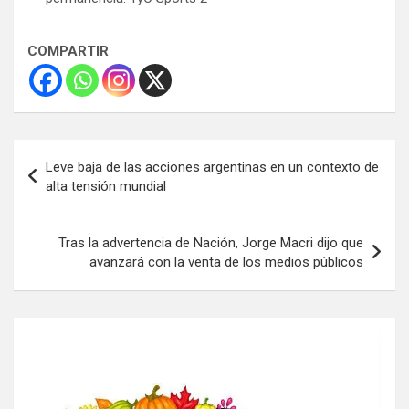
COMPARTIR
Navegación
Leve baja de las acciones argentinas en un contexto de
de
alta tensión mundial
entradas
Tras la advertencia de Nación, Jorge Macri dijo que
avanzará con la venta de los medios públicos