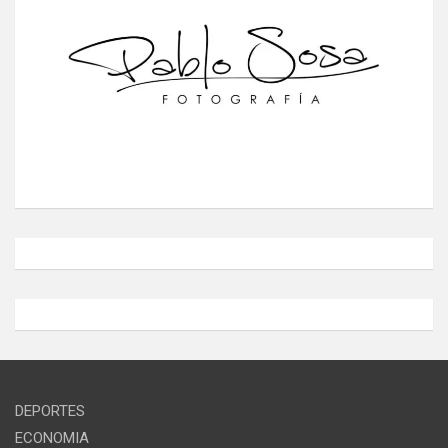
DEPORTES
ECONOMIA