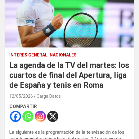
INTERES GENERAL
NACIONALES
La agenda de la TV del martes: los
cuartos de final del Apertura, liga
de España y tenis en Roma
12/05/2026
Carga Datos
COMPARTIR
La siguiente es la programación de la televisación de los
acontecimientos deportivos del martes 12 de mayo de