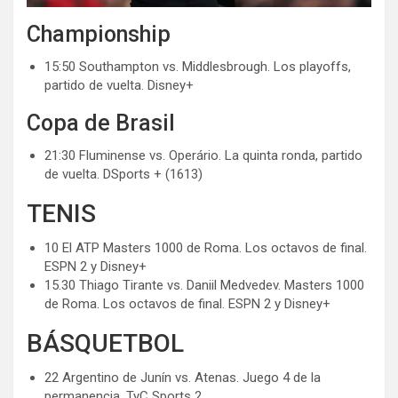
Championship
15:50 Southampton vs. Middlesbrough. Los playoffs,
partido de vuelta. Disney+
Copa de Brasil
21:30 Fluminense vs. Operário. La quinta ronda, partido
de vuelta. DSports + (1613)
TENIS
10 El ATP Masters 1000 de Roma. Los octavos de final.
ESPN 2 y Disney+
15.30 Thiago Tirante vs. Daniil Medvedev. Masters 1000
de Roma. Los octavos de final. ESPN 2 y Disney+
BÁSQUETBOL
22 Argentino de Junín vs. Atenas. Juego 4 de la
permanencia. TyC Sports 2