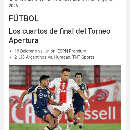
2026.
FÚTBOL
Los cuartos de final del Torneo
Apertura
19 Belgrano vs. Unión. ESPN Premium
21.30 Argentinos vs. Huracán. TNT Sports