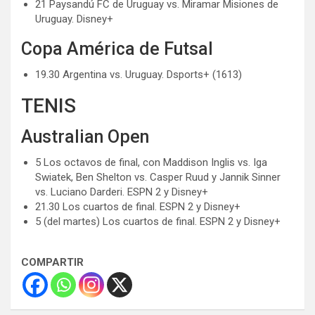
21 Paysandú FC de Uruguay vs. Miramar Misiones de
Uruguay. Disney+
Copa América de Futsal
19.30 Argentina vs. Uruguay. Dsports+ (1613)
TENIS
Australian Open
5 Los octavos de final, con Maddison Inglis vs. Iga
Swiatek, Ben Shelton vs. Casper Ruud y Jannik Sinner
vs. Luciano Darderi. ESPN 2 y Disney+
21.30 Los cuartos de final. ESPN 2 y Disney+
5 (del martes) Los cuartos de final. ESPN 2 y Disney+
COMPARTIR