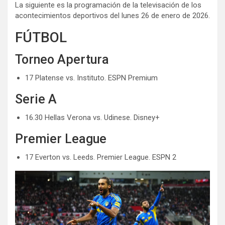
La siguiente es la programación de la televisación de los
acontecimientos deportivos del lunes 26 de enero de 2026.
FÚTBOL
Torneo Apertura
17 Platense vs. Instituto. ESPN Premium
Serie A
16.30 Hellas Verona vs. Udinese. Disney+
Premier League
17 Everton vs. Leeds. Premier League. ESPN 2