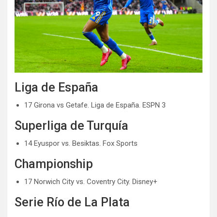
Liga de España
17 Girona vs Getafe. Liga de España. ESPN 3
Superliga de Turquía
14 Eyuspor vs. Besiktas. Fox Sports
Championship
17 Norwich City vs. Coventry City. Disney+
Serie Río de La Plata