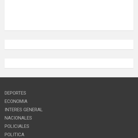
DEPORTES
ECONOMIA
INTERES GENERAL
NACIONALES
POLICIALES
POLITICA