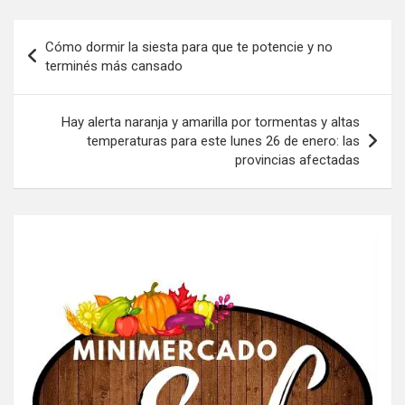
Navegación
Cómo dormir la siesta para que te potencie y no
de
terminés más cansado
entradas
Hay alerta naranja y amarilla por tormentas y altas
temperaturas para este lunes 26 de enero: las
provincias afectadas