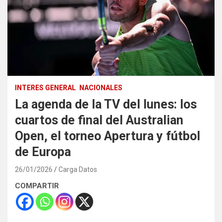
INTERES GENERAL
NACIONALES
La agenda de la TV del lunes: los
cuartos de final del Australian
Open, el torneo Apertura y fútbol
de Europa
26/01/2026
Carga Datos
COMPARTIR