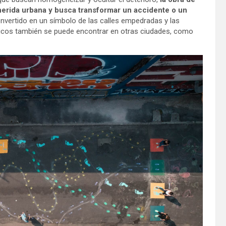
 herida urbana y busca transformar un accidente o un
nvertido en un símbolo de las calles empedradas y las
aicos también se puede encontrar en otras ciudades, como