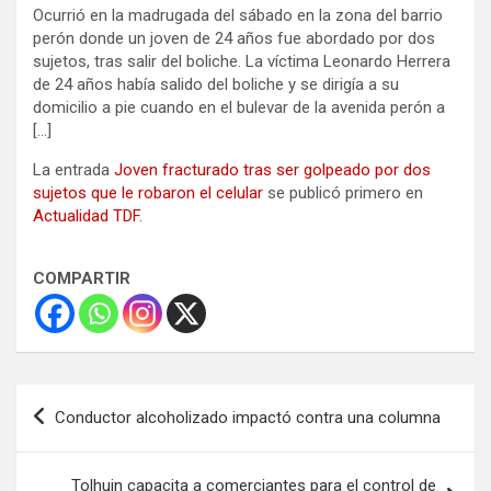
Ocurrió en la madrugada del sábado en la zona del barrio
perón donde un joven de 24 años fue abordado por dos
sujetos, tras salir del boliche. La víctima Leonardo Herrera
de 24 años había salido del boliche y se dirigía a su
domicilio a pie cuando en el bulevar de la avenida perón a
[…]
La entrada
Joven fracturado tras ser golpeado por dos
sujetos que le robaron el celular
se publicó primero en
Actualidad TDF
.
COMPARTIR
Navegación
Conductor alcoholizado impactó contra una columna
de
entradas
Tolhuin capacita a comerciantes para el control de