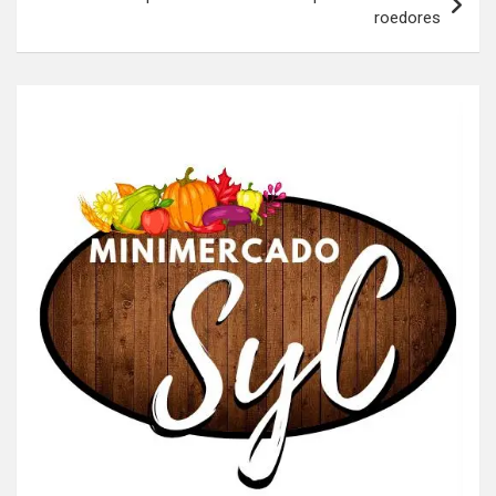
roedores