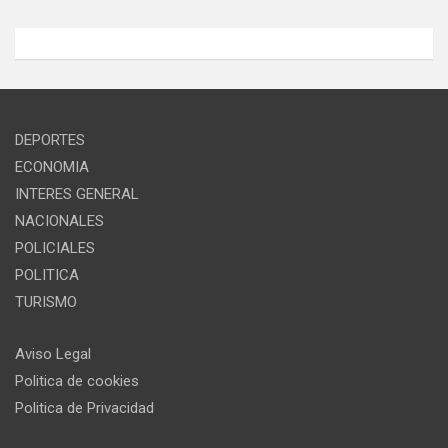
DEPORTES
ECONOMIA
INTERES GENERAL
NACIONALES
POLICIALES
POLITICA
TURISMO
Aviso Legal
Politica de cookies
Politica de Privacidad