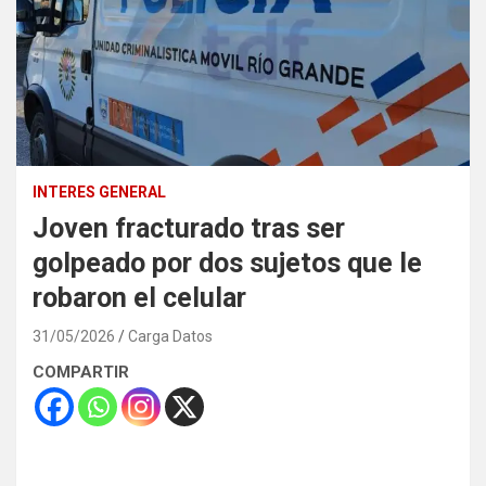
INTERES GENERAL
Joven fracturado tras ser
golpeado por dos sujetos que le
robaron el celular
31/05/2026
Carga Datos
COMPARTIR