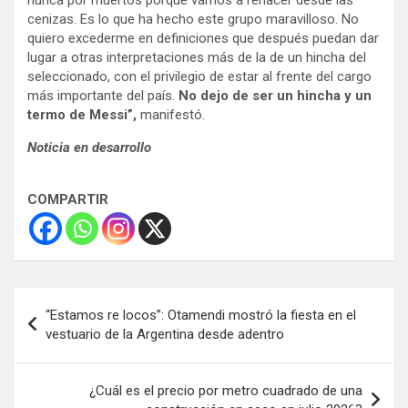
cenizas. Es lo que ha hecho este grupo maravilloso. No
quiero excederme en definiciones que después puedan dar
lugar a otras interpretaciones más de la de un hincha del
seleccionado, con el privilegio de estar al frente del cargo
más importante del país.
No dejo de ser un hincha y un
termo de Messi”,
manifestó.
Noticia en desarrollo
COMPARTIR
Navegación
“Estamos re locos”: Otamendi mostró la fiesta en el
de
vestuario de la Argentina desde adentro
entradas
¿Cuál es el precio por metro cuadrado de una