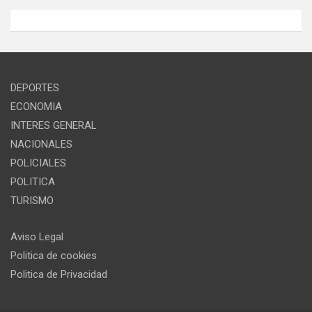
DEPORTES
ECONOMIA
INTERES GENERAL
NACIONALES
POLICIALES
POLITICA
TURISMO
Aviso Legal
Politica de cookies
Politica de Privacidad