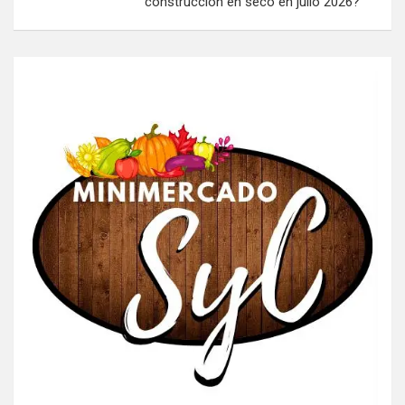
construcción en seco en julio 2026?