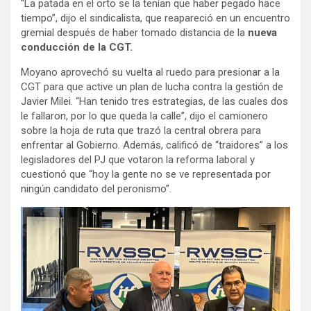
“La patada en el orto se la tenían que haber pegado hace
tiempo”, dijo el sindicalista, que reapareció en un encuentro
gremial después de haber tomado distancia de la
nueva
conducción de la CGT.
Moyano aprovechó su vuelta al ruedo para presionar a la
CGT para que active un plan de lucha contra la gestión de
Javier Milei. “Han tenido tres estrategias, de las cuales dos
le fallaron, por lo que queda la calle”, dijo el camionero
sobre la hoja de ruta que trazó la central obrera para
enfrentar al Gobierno. Además, calificó de “traidores” a los
legisladores del PJ que votaron la reforma laboral y
cuestionó que “hoy la gente no se ve representada por
ningún candidato del peronismo”.