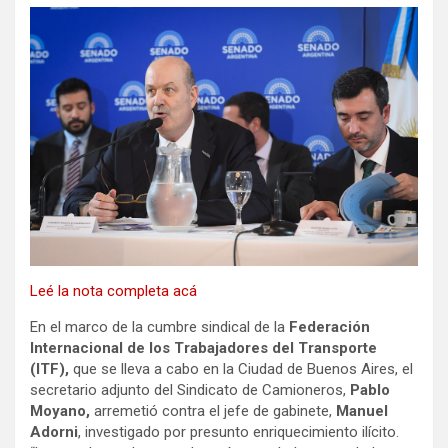
Leé la nota completa acá
En el marco de la cumbre sindical de la
Federación
Internacional de los Trabajadores del Transporte
(ITF),
que se lleva a cabo en la Ciudad de Buenos Aires, el
secretario adjunto del Sindicato de Camioneros,
Pablo
Moyano,
arremetió contra el jefe de gabinete,
Manuel
Adorni
, investigado por presunto enriquecimiento ilícito.