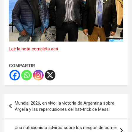
Leé la nota completa acá
COMPARTIR
Navegación
Mundial 2026, en vivo: la victoria de Argentina sobre
de
Argelia y las repercusiones del hat-trick de Messi
entradas
Una nutricionista advirtió sobre los riesgos de comer