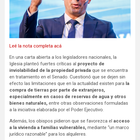
Leé la nota completa acá
En una carta abierta a los legisladores nacionales, la
Iglesia planteó fuertes críticas al
proyecto de
inviolabilidad de la propiedad privada
que se encuentra
en tratamiento en el Senado. Cuestionó que se dejen sin
efecto las limitaciones que en la actualidad existen para
la
compra de tierras por parte de extranjeros,
especialmente en casos de reservas de agua y otros
bienes naturales,
entre otras observaciones formuladas
a la iniciativa elaborada por el Poder Ejecutivo.
Además, los obispos pidieron que se favorezca el
acceso
a la vivienda a familias vulnerables,
mediante “un marco
jurídico razonable” para los alquileres.