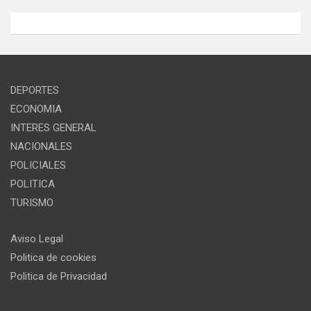
DEPORTES
ECONOMIA
INTERES GENERAL
NACIONALES
POLICIALES
POLITICA
TURISMO
Aviso Legal
Politica de cookies
Politica de Privacidad