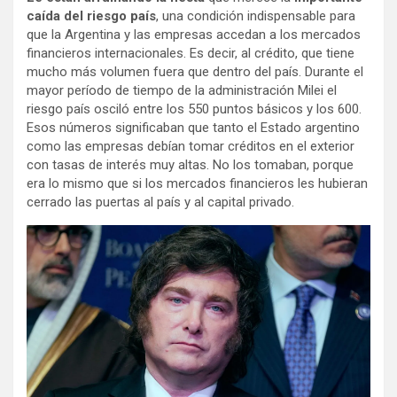
caída del riesgo país
, una condición indispensable para
que la Argentina y las empresas accedan a los mercados
financieros internacionales. Es decir, al crédito, que tiene
mucho más volumen fuera que dentro del país. Durante el
mayor período de tiempo de la administración Milei el
riesgo país osciló entre los 550 puntos básicos y los 600.
Esos números significaban que tanto el Estado argentino
como las empresas debían tomar créditos en el exterior
con tasas de interés muy altas. No los tomaban, porque
era lo mismo que si los mercados financieros les hubieran
cerrado las puertas al país y al capital privado.