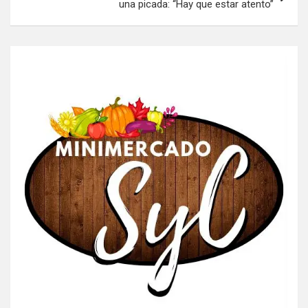
una picada: “Hay que estar atento”