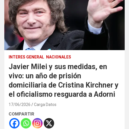
INTERES GENERAL
NACIONALES
Javier Milei y sus medidas, en
vivo: un año de prisión
domiciliaria de Cristina Kirchner y
el oficialismo resguarda a Adorni
17/06/2026
Carga Datos
COMPARTIR