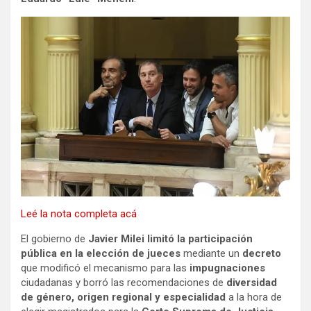
Leé la nota completa acá
El gobierno de
Javier Milei
limitó la participación
pública en la elección de jueces
mediante un
decreto
que modificó el mecanismo para las
impugnaciones
ciudadanas y borró las recomendaciones de
diversidad
de género, origen regional y especialidad
a la hora de