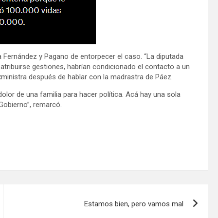
 Fernández y Pagano de entorpecer el caso. “La diputada
atribuirse gestiones, habrían condicionado el contacto a un
exministra después de hablar con la madrastra de Páez.
olor de una familia para hacer política. Acá hay una sola
 Gobierno”, remarcó.
Estamos bien, pero vamos mal