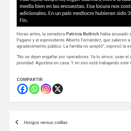
Horas antes, la senadora
Patricia Bullrich
había acusado a
Pagano y el expresidente Alberto Fernández, que salieron a 
agradecimiento público. La familia no aceptó“, expresó la 
“No se dejen engañar por operadores. Ya lo vimos: usan el d
prioridad: Agostina en casa. Y en eso está trabajando este
COMPARTIR
Navegación
Hongos versus colillas
de