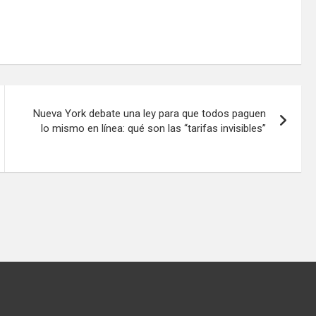
Nueva York debate una ley para que todos paguen
lo mismo en línea: qué son las “tarifas invisibles”