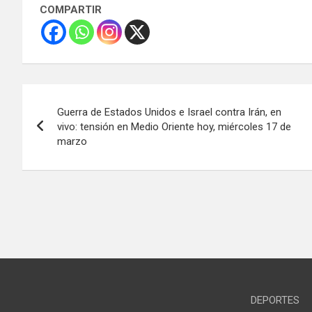
COMPARTIR
Navegación
Guerra de Estados Unidos e Israel contra Irán, en
de
vivo: tensión en Medio Oriente hoy, miércoles 17 de
marzo
entradas
DEPORTES