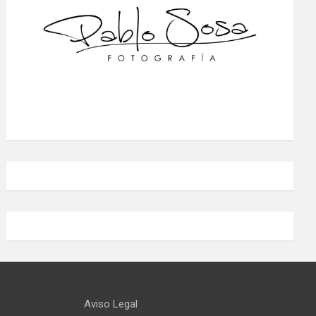
Aviso Legal