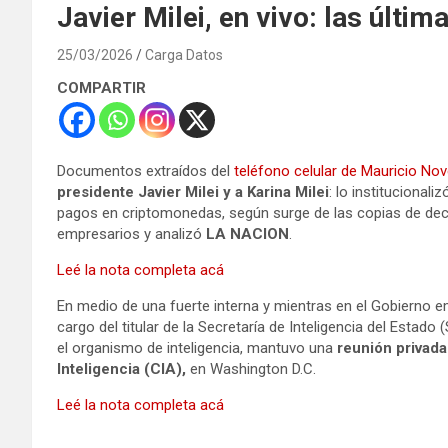
Javier Milei, en vivo: las últi
25/03/2026
Carga Datos
COMPARTIR
Documentos extraídos del
teléfono celular de Mauricio Nove
presidente Javier Milei y a Karina Milei
: lo institucional
pagos en criptomonedas, según surge de las copias de dec
empresarios y analizó
LA NACION
.
Leé la nota completa acá
En medio de una fuerte interna y mientras en el Gobierno 
cargo del titular de la Secretaría de Inteligencia del Estado 
el organismo de inteligencia, mantuvo una
reunión privada
Inteligencia (CIA),
en Washington D.C.
Leé la nota completa acá