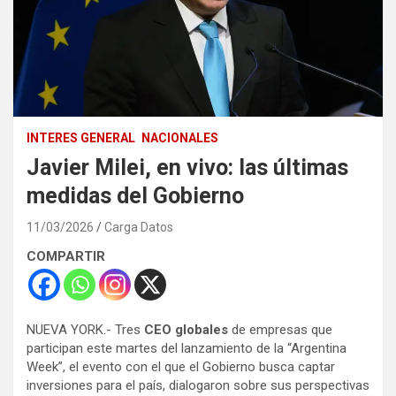
INTERES GENERAL
NACIONALES
Javier Milei, en vivo: las últimas
medidas del Gobierno
11/03/2026
Carga Datos
COMPARTIR
NUEVA YORK.- Tres
CEO globales
de empresas que
participan este martes del lanzamiento de la “Argentina
Week”, el evento con el que el Gobierno busca captar
inversiones para el país, dialogaron sobre sus perspectivas