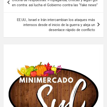
de
en contra: así lucha el Gobierno contra las “fake news”
entradas
EE.UU., Israel e Irán intercambian los ataques más
intensos desde el inicio de la guerra y aleja un
desenlace rápido de conflicto