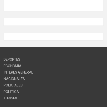
DEPORTES
ECONOMIA
INTERES GENERAL
NACIONALES
POLICIALES
POLITICA
TURISMO