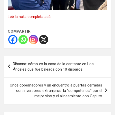
Leé la nota completa acá
COMPARTIR
Navegación
Rihanna: cómo es la casa de la cantante en Los
de
Ángeles que fue baleada con 10 disparos
entradas
Once gobernadores y un encuentro a puertas cerradas
con inversores extranjeros: la “competencia” por el
mejor vino y el alineamiento con Caputo