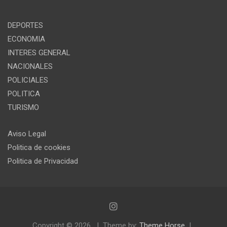
DEPORTES
ECONOMIA
INTERES GENERAL
NACIONALES
POLICIALES
POLITICA
TURISMO
Aviso Legal
Politica de cookies
Politica de Privacidad
Copyright © 2026
Theme by:
Theme Horse