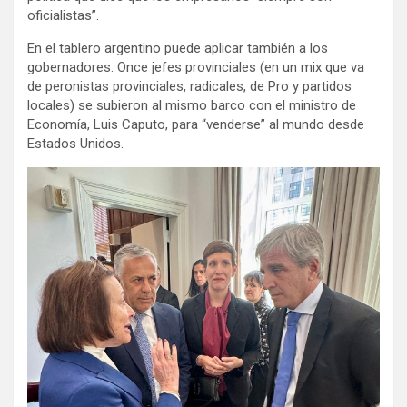
oficialistas”.
En el tablero argentino puede aplicar también a los
gobernadores. Once jefes provinciales (en un mix que va
de peronistas provinciales, radicales, de Pro y partidos
locales) se subieron al mismo barco con el ministro de
Economía, Luis Caputo, para “venderse” al mundo desde
Estados Unidos.