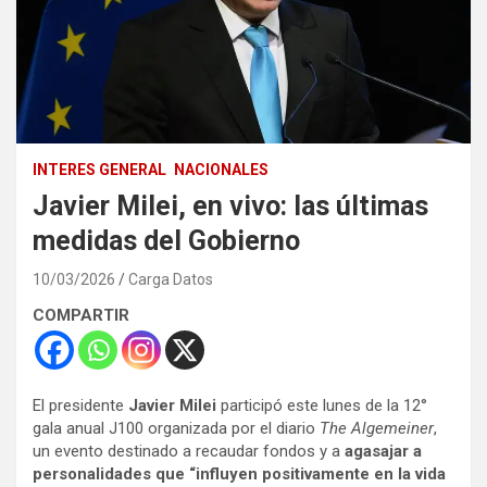
INTERES GENERAL
NACIONALES
Javier Milei, en vivo: las últimas
medidas del Gobierno
10/03/2026
Carga Datos
COMPARTIR
El presidente
Javier Milei
participó este lunes de la 12°
gala anual J100 organizada por el diario
The Algemeiner
,
un evento destinado a recaudar fondos y a
agasajar a
personalidades que “influyen positivamente en la vida