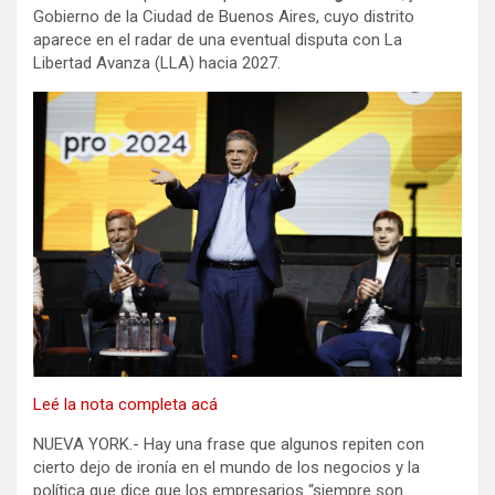
Gobierno de la Ciudad de Buenos Aires, cuyo distrito
aparece en el radar de una eventual disputa con La
Libertad Avanza (LLA) hacia 2027.
Leé la nota completa acá
NUEVA YORK.- Hay una frase que algunos repiten con
cierto dejo de ironía en el mundo de los negocios y la
política que dice que los empresarios “siempre son