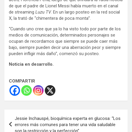
de que el padre de Lionel Messi había muerto en el canal
de streaming
Luzu TV
. En un largo posteo en la red social
X, la trató de “chimentera de poca monta”.
“Cuando uno cree que ya lo ha visto todo por parte de los
medios de comunicación, determinados personajes se
ocupan de recordarnos que siempre se puede caer más
bajo, siempre pueden decir una aberración peor y siempre
pueden infligir más daño”, comenzó su posteo.
Noticia en desarrollo.
COMPARTIR
Navegación
Jessie Inchauspé, bioquímica experta en glucosa: “Los
de
errores más comunes para tener una vida saludable
son la restricción y la perfección”