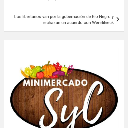
entradas
Los libertarios van por la gobernación de Río Negro y
rechazan un acuerdo con Weretilneck