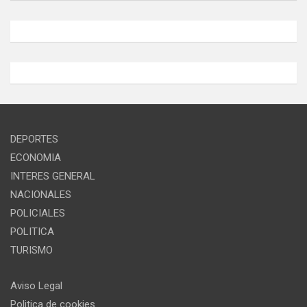
DEPORTES
ECONOMIA
INTERES GENERAL
NACIONALES
POLICIALES
POLITICA
TURISMO
Aviso Legal
Politica de cookies