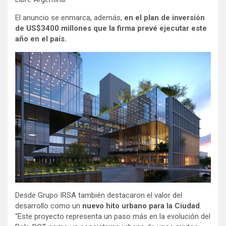
El anuncio se enmarca, además,
en el plan de inversión
de US$3400 millones que la firma prevé ejecutar este
año en el país.
Desde Grupo IRSA también destacaron el valor del
desarrollo como un
nuevo hito urbano para la Ciudad
.
“Este proyecto representa un paso más en la evolución del