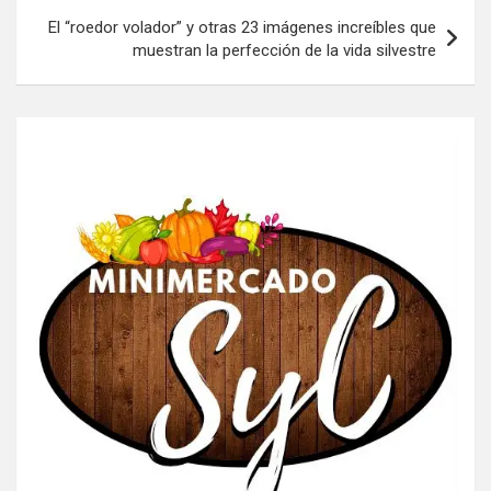
El “roedor volador” y otras 23 imágenes increíbles que
muestran la perfección de la vida silvestre