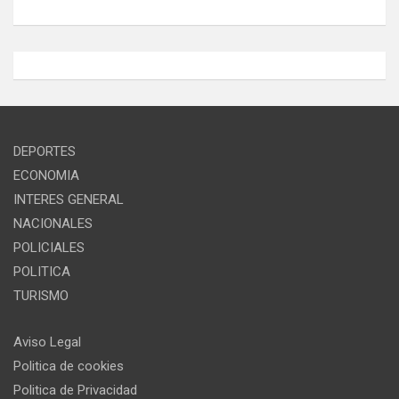
DEPORTES
ECONOMIA
INTERES GENERAL
NACIONALES
POLICIALES
POLITICA
TURISMO
Aviso Legal
Politica de cookies
Politica de Privacidad