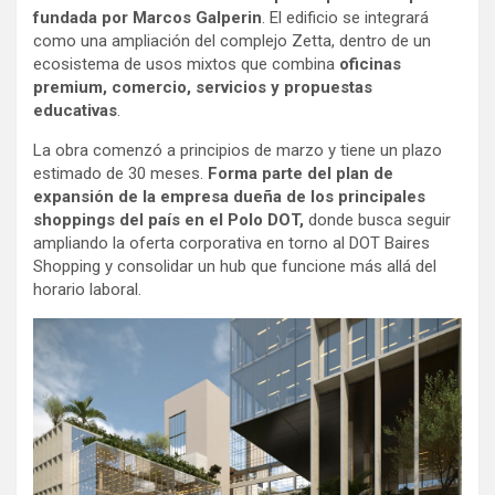
fundada por Marcos Galperin
. El edificio se integrará
como una ampliación del complejo Zetta, dentro de un
ecosistema de usos mixtos que combina
oficinas
premium, comercio, servicios y propuestas
educativas
.
La obra comenzó a principios de marzo y tiene un plazo
estimado de 30 meses.
Forma parte del plan de
expansión de la empresa dueña de los principales
shoppings del país en el Polo DOT,
donde busca seguir
ampliando la oferta corporativa en torno al DOT Baires
Shopping y consolidar un hub que funcione más allá del
horario laboral.