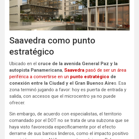
Saavedra como punto
estratégico
Ubicado en el
cruce de la avenida General Paz y la
autopista Panamericana
,
Saavedra
pasó de ser un área
periférica a convertirse en un
punto estratégico
de
conexión entre la Ciudad y el Gran Buenos Aire
s. Esa
zona terminó jugando a favor: hoy es puerta de entrada y
salida, con accesos que el microcentro ya no puede
ofrecer.
Sin embargo, de acuerdo con especialistas, el territorio
comandado por el DOT no se trata de una subzona que se
haya visto favorecida específicamente por el efecto
derrame de sus barrios linderos, como el impacto positivo