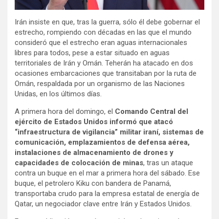
Irán insiste en que, tras la guerra, sólo él debe gobernar el
estrecho, rompiendo con décadas en las que el mundo
consideró que el estrecho eran aguas internacionales
libres para todos, pese a estar situado en aguas
territoriales de Irán y Omán. Teherán ha atacado en dos
ocasiones embarcaciones que transitaban por la ruta de
Omán, respaldada por un organismo de las Naciones
Unidas, en los últimos días.
A primera hora del domingo, el
Comando Central del
ejército de Estados Unidos informó que atacó
“infraestructura de vigilancia” militar iraní, sistemas de
comunicación, emplazamientos de defensa aérea,
instalaciones de almacenamiento de drones y
capacidades de colocación de minas
, tras un ataque
contra un buque en el mar a primera hora del sábado. Ese
buque, el petrolero Kiku con bandera de Panamá,
transportaba crudo para la empresa estatal de energía de
Qatar, un negociador clave entre Irán y Estados Unidos.