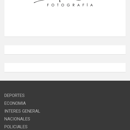
DEPORTES
ECONOMIA
INTERES GENERAL
NACIONALES
POLICIALES