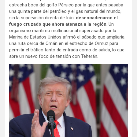
estrecha boca del golfo Pérsico por la que antes pasaba
una quinta parte del petróleo y el gas natural del mundo,
sin la supervisión directa de Irán,
desencadenaron el
fuego cruzado que ahora atenaza a la región
. Un
organismo marítimo multinacional supervisado por la
Marina de Estados Unidos afirmó el sábado que ampliaría
una ruta cerca de Omán en el estrecho de Ormuz para
permitir el tráfico tanto de entrada como de salida, lo que
abre un nuevo foco de tensión con Teherán.