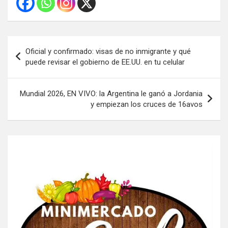
Navegación
Oficial y confirmado: visas de no inmigrante y qué
de
puede revisar el gobierno de EE.UU. en tu celular
entradas
Mundial 2026, EN VIVO: la Argentina le ganó a Jordania
y empiezan los cruces de 16avos