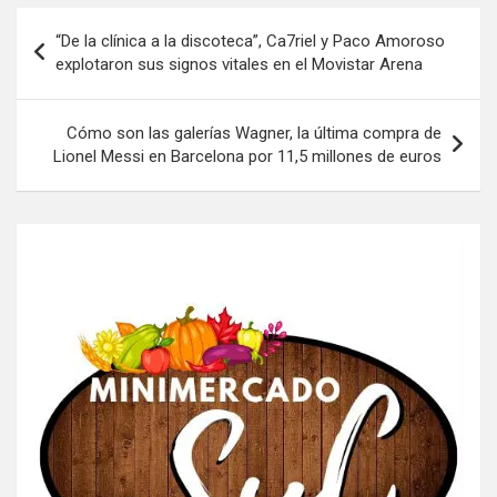
Navegación
“De la clínica a la discoteca”, Ca7riel y Paco Amoroso
de
explotaron sus signos vitales en el Movistar Arena
entradas
Cómo son las galerías Wagner, la última compra de
Lionel Messi en Barcelona por 11,5 millones de euros