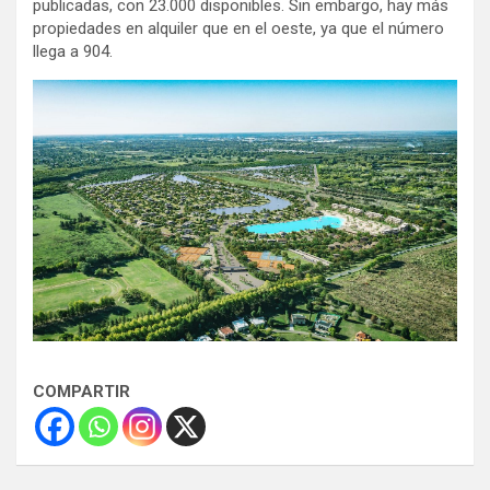
publicadas, con 23.000 disponibles. Sin embargo, hay más
propiedades en alquiler que en el oeste, ya que el número
llega a 904.
COMPARTIR