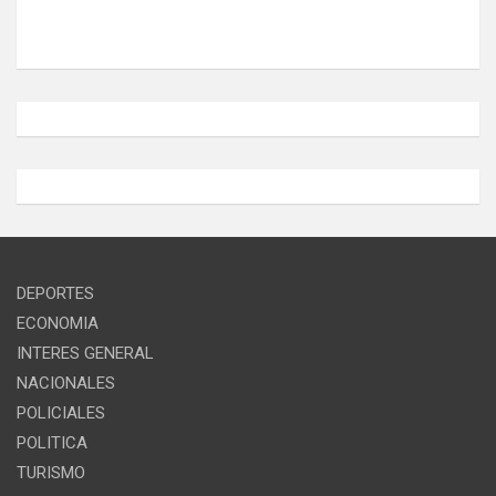
DEPORTES
ECONOMIA
INTERES GENERAL
NACIONALES
POLICIALES
POLITICA
TURISMO