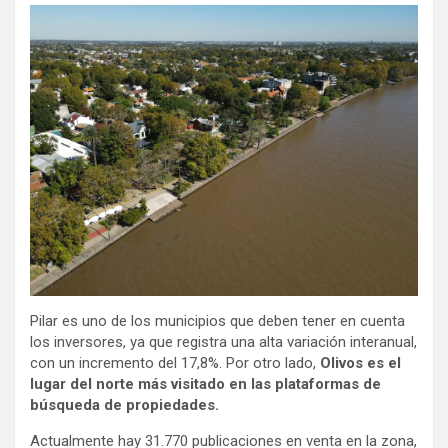
Pilar es uno de los municipios que deben tener en cuenta
los inversores, ya que registra una alta variación interanual,
con un incremento del 17,8%. Por otro lado,
Olivos es el
lugar del norte más visitado en las plataformas de
búsqueda de propiedades.
Actualmente hay 31.770 publicaciones en venta en la zona,