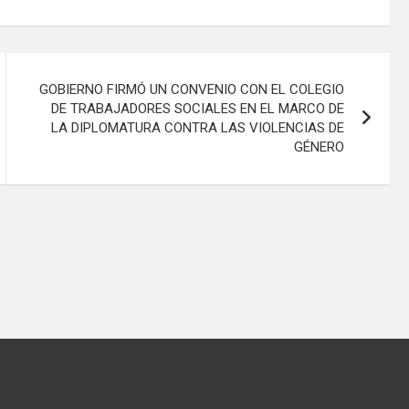
GOBIERNO FIRMÓ UN CONVENIO CON EL COLEGIO
DE TRABAJADORES SOCIALES EN EL MARCO DE
LA DIPLOMATURA CONTRA LAS VIOLENCIAS DE
GÉNERO