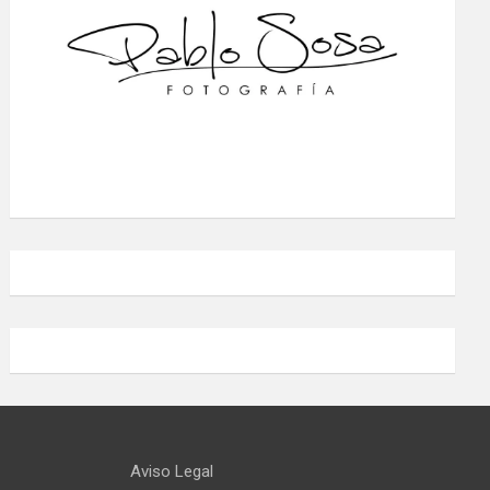
Aviso Legal