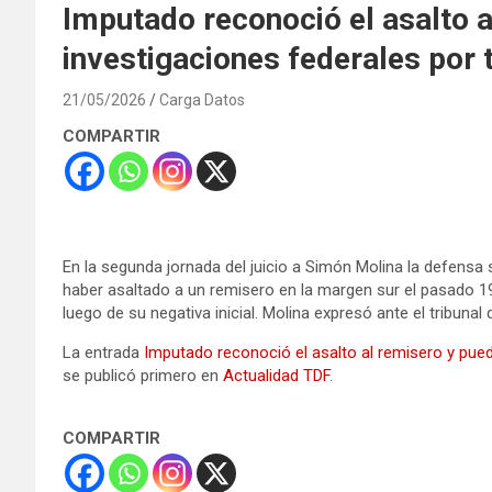
Imputado reconoció el asalto a
investigaciones federales por 
21/05/2026
Carga Datos
COMPARTIR
En la segunda jornada del juicio a Simón Molina la defensa 
haber asaltado a un remisero en la margen sur el pasado 1
luego de su negativa inicial. Molina expresó ante el tribunal
La entrada
Imputado reconoció el asalto al remisero y pued
se publicó primero en
Actualidad TDF
.
COMPARTIR