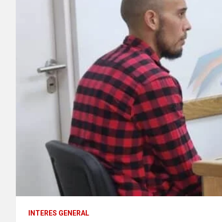
INTERES GENERAL