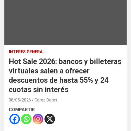
INTERES GENERAL
Hot Sale 2026: bancos y billeteras
virtuales salen a ofrecer
descuentos de hasta 55% y 24
cuotas sin interés
08/05/2026
Carga Datos
COMPARTIR