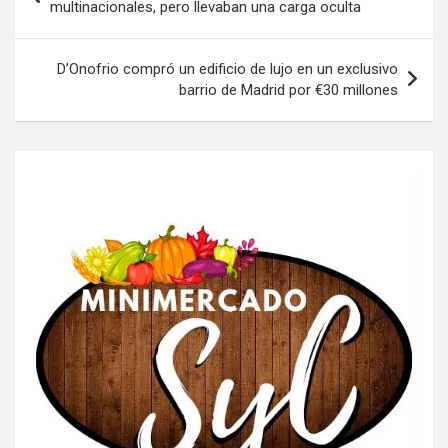
de
multinacionales, pero llevaban una carga oculta
entradas
D’Onofrio compró un edificio de lujo en un exclusivo
barrio de Madrid por €30 millones