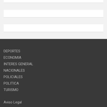
DEPORTES
ECONOMIA
INTERES GENERAL
NACIONALES
POLICIALES
POLITICA
TURISMO
Aviso Legal