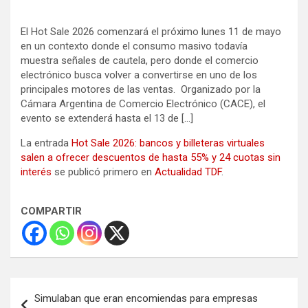
El Hot Sale 2026 comenzará el próximo lunes 11 de mayo
en un contexto donde el consumo masivo todavía
muestra señales de cautela, pero donde el comercio
electrónico busca volver a convertirse en uno de los
principales motores de las ventas. Organizado por la
Cámara Argentina de Comercio Electrónico (CACE), el
evento se extenderá hasta el 13 de […]
La entrada
Hot Sale 2026: bancos y billeteras virtuales
salen a ofrecer descuentos de hasta 55% y 24 cuotas sin
interés
se publicó primero en
Actualidad TDF
.
COMPARTIR
Navegación
Simulaban que eran encomiendas para empresas