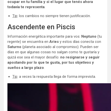
ocupar en tu familia y si el lugar que tenés ahora
todavía te representa
.
Tip
: los cambios no siempre tienen justificación.
Ascendente en Piscis
Información energética importante para vos:
Neptuno
(tu
regente) se encuentra en
Aries
y estos días conecta con
Saturno
(planeta asociado al compromiso). Pueden ser
días en que algunas cosas no salgan como te gustaría y
quizá ese sea el mayor desafío:
no resignarse y seguir
apostando por lo que te gusta, por tus objetivos y
sueños a largo plazo
.
Tip
: a veces la respuesta llega de forma imprevista.