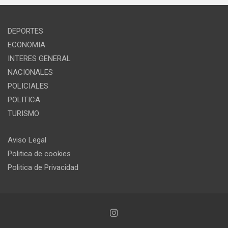
DEPORTES
ECONOMIA
INTERES GENERAL
NACIONALES
POLICIALES
POLITICA
TURISMO
Aviso Legal
Politica de cookies
Politica de Privacidad