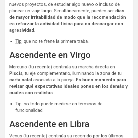
nuevos proyectos, de estudiar algo nuevo o incluso de
planear un viaje largo. Simultáneamente, pueden ser
días
de mayor irritabilidad de modo que la recomendación
es reforzar la actividad física para no descargar con
agresividad
.
Tip
: que no te frene la primera traba.
Ascendente en Virgo
Mercurio (tu regente) continúa su marcha directa en
Piscis
, tu eje complementario, iluminando la zona de tu
carta natal
asociada a la pareja.
Es buen momento para
revisar qué expectativas ideales pones en los demás y
cuáles son realistas
.
Tip
: no todo puede medirse en términos de
funcionalidad.
Ascendente en Libra
Venus (tu regente) continúa su recorrido por los últimos