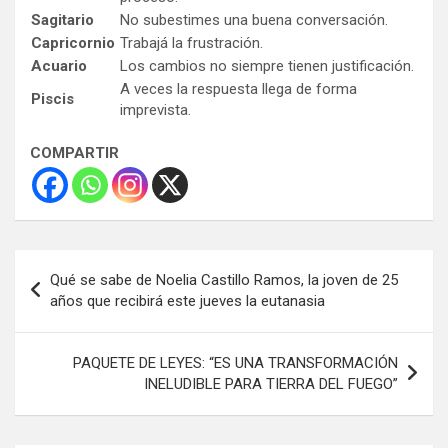
Sagitario
No subestimes una buena conversación.
Capricornio
Trabajá la frustración.
Acuario
Los cambios no siempre tienen justificación.
A veces la respuesta llega de forma
Piscis
imprevista.
COMPARTIR
Navegación
Qué se sabe de Noelia Castillo Ramos, la joven de 25
de
años que recibirá este jueves la eutanasia
entradas
PAQUETE DE LEYES: “ES UNA TRANSFORMACIÓN
INELUDIBLE PARA TIERRA DEL FUEGO”