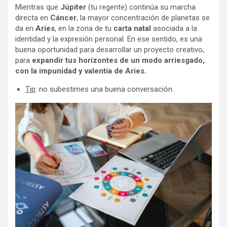
Mientras que
Júpiter
(tu regente) continúa su marcha
directa en
Cáncer
, la mayor concentración de planetas se
da en
Aries
, en la zona de tu
carta natal
asociada a la
identidad y la expresión personal. En ese sentido, es una
buena oportunidad para desarrollar un proyecto creativo,
para
expandir tus horizontes de un modo arriesgado,
con la impunidad y valentía de Aries.
Tip
: no subestimes una buena conversación.