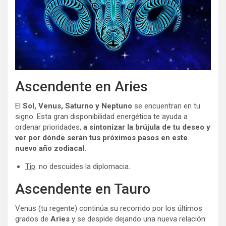
Ascendente en Aries
El
Sol, Venus, Saturno y Neptuno
se encuentran en tu
signo. Esta gran disponibilidad energética te ayuda a
ordenar prioridades,
a sintonizar la brújula de tu deseo y
ver por dónde serán tus próximos pasos en este
nuevo año zodiacal.
Tip
: no descuides la diplomacia.
Ascendente en Tauro
Venus (tu regente) continúa su recorrido por los últimos
grados de
Aries
y se despide dejando una nueva relación