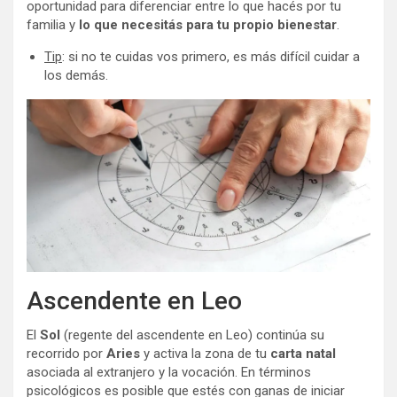
oportunidad para diferenciar entre lo que hacés por tu
familia y
lo que necesitás para tu propio bienestar
.
Tip
: si no te cuidas vos primero, es más difícil cuidar a
los demás.
Ascendente en Leo
El
Sol
(regente del ascendente en Leo) continúa su
recorrido por
Aries
y activa la zona de tu
carta natal
asociada al extranjero y la vocación. En términos
psicológicos es posible que estés con ganas de iniciar