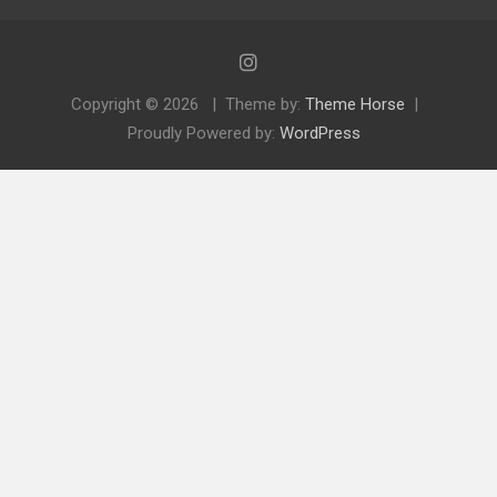
Copyright © 2026
Theme by:
Theme Horse
Proudly Powered by:
WordPress