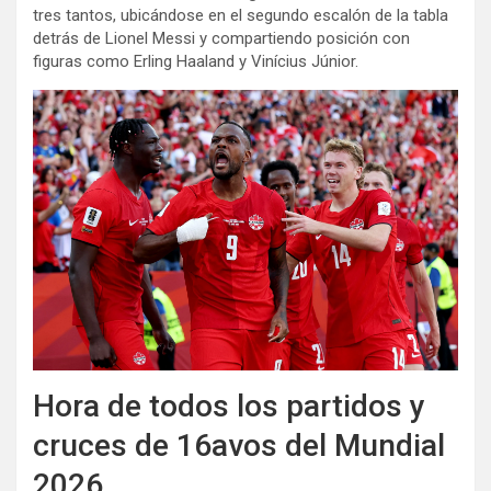
tres tantos, ubicándose en el segundo escalón de la tabla
detrás de Lionel Messi y compartiendo posición con
figuras como Erling Haaland y Vinícius Júnior.
Hora de todos los partidos y
cruces de 16avos del Mundial
2026