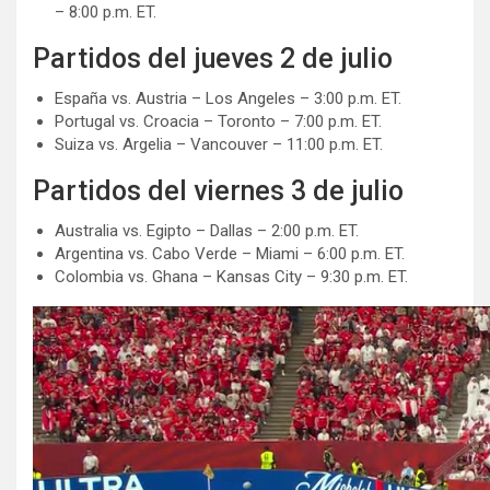
– 8:00 p.m. ET.
Partidos del jueves 2 de julio
España vs. Austria – Los Angeles – 3:00 p.m. ET.
Portugal vs. Croacia – Toronto – 7:00 p.m. ET.
Suiza vs. Argelia – Vancouver – 11:00 p.m. ET.
Partidos del viernes 3 de julio
Australia vs. Egipto – Dallas – 2:00 p.m. ET.
Argentina vs. Cabo Verde – Miami – 6:00 p.m. ET.
Colombia vs. Ghana – Kansas City – 9:30 p.m. ET.