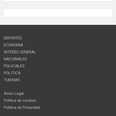
DEPORTES
ECONOMIA
INTERES GENERAL
NACIONALES
POLICIALES
POLITICA
TURISMO
Aviso Legal
Politica de cookies
Politica de Privacidad