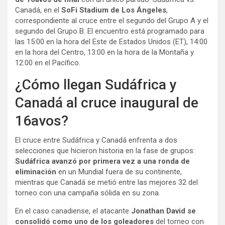
Canadá, en el
SoFi Stadium de Los Ángeles
,
correspondiente al cruce entre el segundo del Grupo A y el
segundo del Grupo B. El encuentro está programado para
las 15:00 en la hora del Este de Estados Unidos (ET), 14:00
en la hora del Centro, 13:00 en la hora de la Montaña y
12:00 en el Pacífico.
¿Cómo llegan Sudáfrica y
Canadá al cruce inaugural de
16avos?
El cruce entre Sudáfrica y Canadá enfrenta a dos
selecciones que hicieron historia en la fase de grupos:
Sudáfrica avanzó por primera vez a una ronda de
eliminación
en un Mundial fuera de su continente,
mientras que Canadá se metió entre las mejores 32 del
torneo con una campaña sólida en su zona.
En el caso canadiense, el atacante
Jonathan David se
consolidó como uno de los goleadores
del torneo con