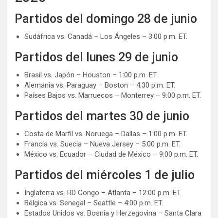
Partidos del domingo 28 de junio
Sudáfrica vs. Canadá – Los Ángeles – 3:00 p.m. ET.
Partidos del lunes 29 de junio
Brasil vs. Japón – Houston – 1:00 p.m. ET.
Alemania vs. Paraguay – Boston – 4:30 p.m. ET.
Países Bajos vs. Marruecos – Monterrey – 9:00 p.m. ET.
Partidos del martes 30 de junio
Costa de Marfil vs. Noruega – Dallas – 1:00 p.m. ET.
Francia vs. Suecia – Nueva Jersey – 5:00 p.m. ET.
México vs. Ecuador – Ciudad de México – 9:00 p.m. ET.
Partidos del miércoles 1 de julio
Inglaterra vs. RD Congo – Atlanta – 12:00 p.m. ET.
Bélgica vs. Senegal – Seattle – 4:00 p.m. ET.
Estados Unidos vs. Bosnia y Herzegovina – Santa Clara