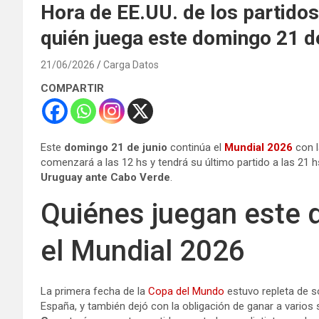
Hora de EE.UU. de los partidos
quién juega este domingo 21 de
21/06/2026
Carga Datos
COMPARTIR
Este
domingo 21 de junio
continúa el
Mundial 2026
con l
comenzará a las 12 hs y tendrá su último partido a las 21
Uruguay
ante
Cabo Verde
.
Quiénes juegan este 
el Mundial 2026
La primera fecha de la
Copa del Mundo
estuvo repleta de s
España, y también dejó con la obligación de ganar a varios