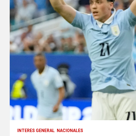
INTERES GENERAL
NACIONALES