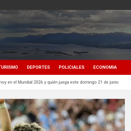
TURISMO
DEPORTES
POLICIALES
ECONOMIA
 hoy en el Mundial 2026 y quién juega este domingo 21 de junio