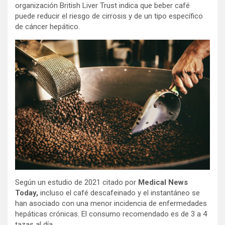
organización British Liver Trust indica que beber café
puede reducir el riesgo de cirrosis y de un tipo específico
de cáncer hepático.
Según un estudio de 2021 citado por
Medical News
Today,
incluso el café descafeinado y el instantáneo se
han asociado con una menor incidencia de enfermedades
hepáticas crónicas. El consumo recomendado es de 3 a 4
tazas al día.