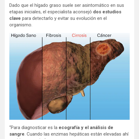
Dado que el hígado graso suele ser asintomático en sus
etapas iniciales, el especialista aconsejó
dos estudios
clave
para detectarlo y evitar su evolución en el
organismo.
“Para diagnosticar es la
ecografía y el análisis de
sangre
. Cuando las enzimas hepáticas están elevadas ahí