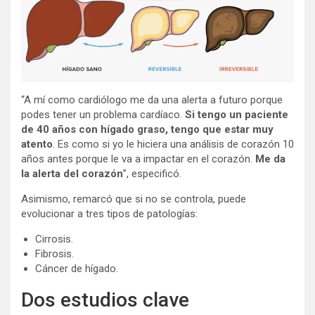
“A mí como cardiólogo me da una alerta a futuro porque
podes tener un problema cardíaco.
Si tengo un paciente
de 40 años con hígado graso, tengo que estar muy
atento
. Es como si yo le hiciera una análisis de corazón 10
años antes porque le va a impactar en el corazón.
Me da
la alerta del corazón
”, especificó.
Asimismo, remarcó que si no se controla, puede
evolucionar a tres tipos de patologías:
Cirrosis.
Fibrosis.
Cáncer de hígado.
Dos estudios clave