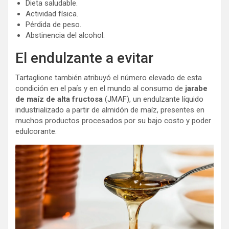
Dieta saludable.
Actividad física.
Pérdida de peso.
Abstinencia del alcohol.
El endulzante a evitar
Tartaglione también atribuyó el número elevado de esta
condición en el país y en el mundo al consumo de
jarabe
de maíz de alta fructosa
(JMAF), un endulzante líquido
industrializado a partir de almidón de maíz, presentes en
muchos productos procesados por su bajo costo y poder
edulcorante.