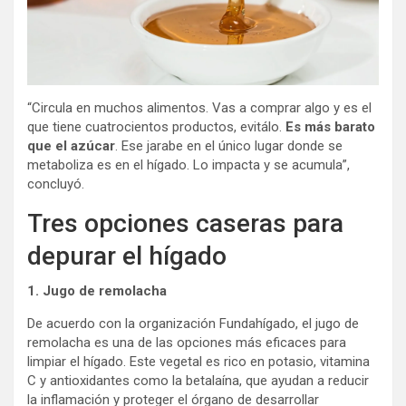
“Circula en muchos alimentos. Vas a comprar algo y es el
que tiene cuatrocientos productos, evitálo.
Es más barato
que el azúcar
. Ese jarabe en el único lugar donde se
metaboliza es en el hígado. Lo impacta y se acumula”,
concluyó.
Tres opciones caseras para
depurar el hígado
1. Jugo de remolacha
De acuerdo con la organización Fundahígado, el jugo de
remolacha es una de las opciones más eficaces para
limpiar el hígado. Este vegetal es rico en potasio, vitamina
C y antioxidantes como la betalaína, que ayudan a reducir
la inflamación y proteger el órgano de desarrollar