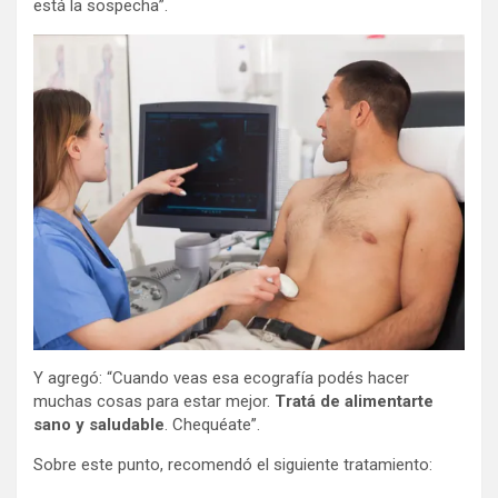
está la sospecha”.
Y agregó: “Cuando veas esa ecografía podés hacer
muchas cosas para estar mejor.
Tratá de alimentarte
sano y saludable
. Chequéate”.
Sobre este punto, recomendó el siguiente tratamiento: