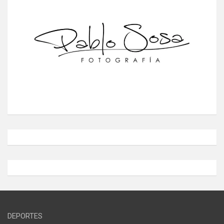
DEPORTES