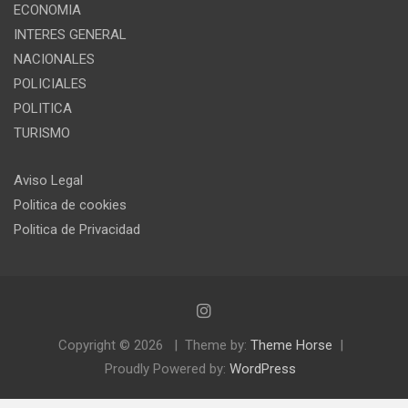
ECONOMIA
INTERES GENERAL
NACIONALES
POLICIALES
POLITICA
TURISMO
Aviso Legal
Politica de cookies
Politica de Privacidad
Copyright © 2026
Theme by:
Theme Horse
Proudly Powered by:
WordPress