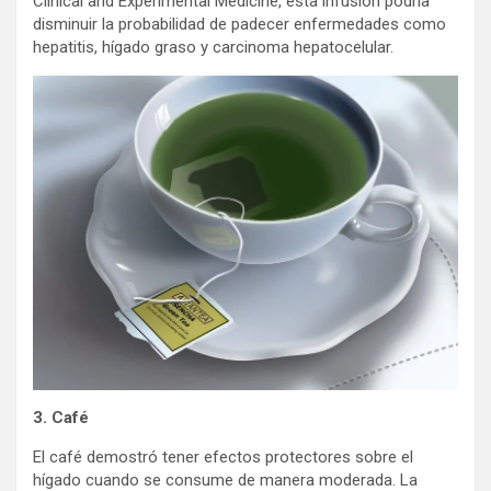
Clinical and Experimental Medicine, esta infusión podría
disminuir la probabilidad de padecer enfermedades como
hepatitis, hígado graso y carcinoma hepatocelular.
3. Café
El café demostró tener efectos protectores sobre el
hígado cuando se consume de manera moderada. La