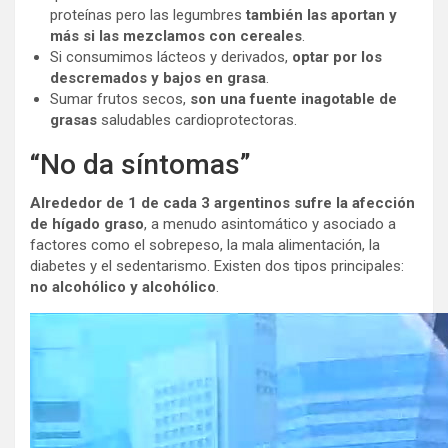
proteínas pero las legumbres
también las aportan y
más si las mezclamos con cereales
.
Si consumimos lácteos y derivados,
optar por los
descremados y bajos en grasa
.
Sumar frutos secos,
son una fuente inagotable de
grasas
saludables cardioprotectoras.
“No da síntomas”
Alrededor de 1 de cada 3 argentinos sufre la afección
de hígado graso
, a menudo asintomático y asociado a
factores como el sobrepeso, la mala alimentación, la
diabetes y el sedentarismo. Existen dos tipos principales:
no alcohólico y alcohólico
.