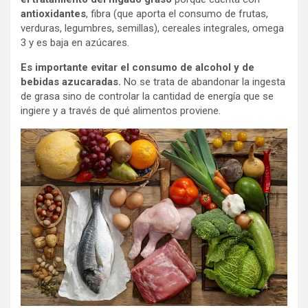
antioxidantes
, fibra (que aporta el consumo de frutas,
verduras, legumbres, semillas), cereales integrales, omega
3 y es baja en azúcares.
Es importante evitar el consumo de alcohol y de
bebidas azucaradas.
No se trata de abandonar la ingesta
de grasa sino de controlar la cantidad de energía que se
ingiere y a través de qué alimentos proviene.