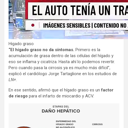
Higado graso
“El hígado graso no da síntomas.
Primero es la
acumulación de grasa dentro de las células del hígado y
eso se inflama y cicatriza. Hasta ahí lo podemos revertir.
Pero cuando pasa la cirrosis ya es mucho más difícil”,
explicó el cardiólogo Jorge Tartaglione en los estudios de
LN+.
En ese sentido, afirmó que el hígado graso es un
factor
de riesgo
para el infarto de miocardio y ACV.