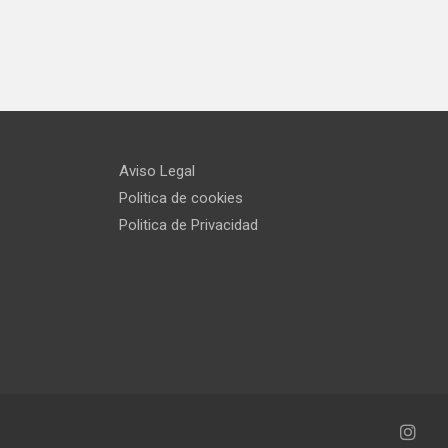
Aviso Legal
Politica de cookies
Politica de Privacidad