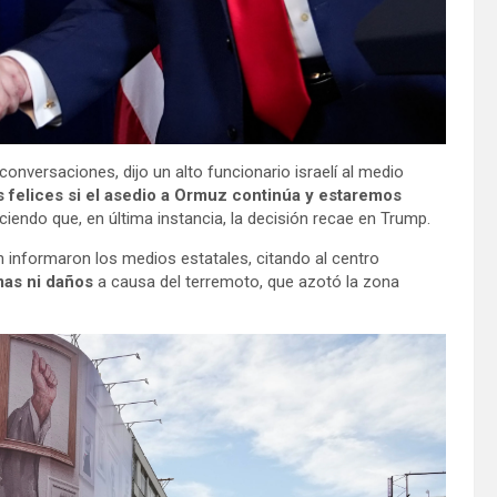
onversaciones, dijo un alto funcionario israelí al medio
 felices si el asedio a Ormuz continúa y estaremos
ciendo que, en última instancia, la decisión recae en Trump.
 informaron los medios estatales, citando al centro
mas ni daños
a causa del terremoto, que azotó la zona