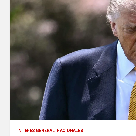
INTERES GENERAL
NACIONALES