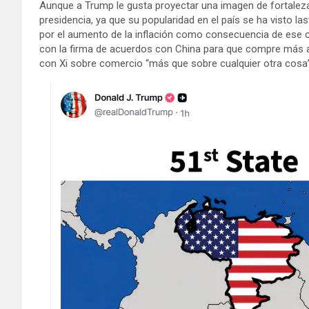
Aunque a Trump le gusta proyectar una imagen de fortaleza
presidencia, ya que su popularidad en el país se ha visto la
por el aumento de la inflación como consecuencia de ese c
con la firma de acuerdos con China para que compre más a
con Xi sobre comercio “más que sobre cualquier otra cosa”