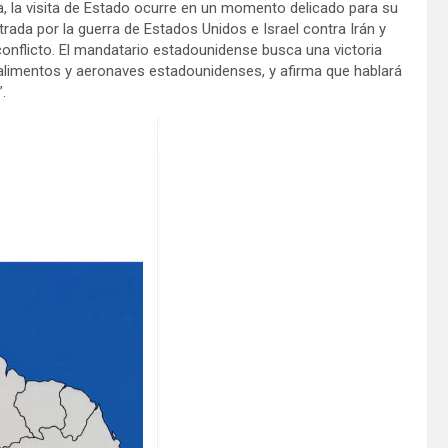
, la visita de Estado ocurre en un momento delicado para su
strada por la guerra de Estados Unidos e Israel contra Irán y
onflicto. El mandatario estadounidense busca una victoria
limentos y aeronaves estadounidenses, y afirma que hablará
.