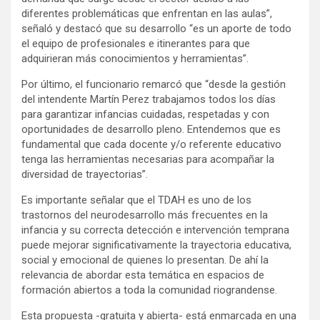
diferentes problemáticas que enfrentan en las aulas”,
señaló y destacó que su desarrollo “es un aporte de todo
el equipo de profesionales e itinerantes para que
adquirieran más conocimientos y herramientas”.
Por último, el funcionario remarcó que “desde la gestión
del intendente Martín Perez trabajamos todos los días
para garantizar infancias cuidadas, respetadas y con
oportunidades de desarrollo pleno. Entendemos que es
fundamental que cada docente y/o referente educativo
tenga las herramientas necesarias para acompañar la
diversidad de trayectorias”.
Es importante señalar que el TDAH es uno de los
trastornos del neurodesarrollo más frecuentes en la
infancia y su correcta detección e intervención temprana
puede mejorar significativamente la trayectoria educativa,
social y emocional de quienes lo presentan. De ahí la
relevancia de abordar esta temática en espacios de
formación abiertos a toda la comunidad riograndense.
Esta propuesta -gratuita y abierta- está enmarcada en una