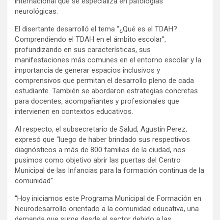
internacional que se especializa en patologías
neurológicas.
El disertante desarrolló el tema “¿Qué es el TDAH?
Comprendiendo el TDAH en el ámbito escolar”,
profundizando en sus características, sus
manifestaciones más comunes en el entorno escolar y la
importancia de generar espacios inclusivos y
comprensivos que permitan el desarrollo pleno de cada
estudiante. También se abordaron estrategias concretas
para docentes, acompañantes y profesionales que
intervienen en contextos educativos.
Al respecto, el subsecretario de Salud, Agustín Perez,
expresó que “luego de haber brindado sus respectivos
diagnósticos a más de 800 familias de la ciudad, nos
pusimos como objetivo abrir las puertas del Centro
Municipal de las Infancias para la formación continua de la
comunidad”.
“Hoy iniciamos este Programa Municipal de Formación en
Neurodesarrollo orientado a la comunidad educativa, una
demanda que surge desde el sector debido a las