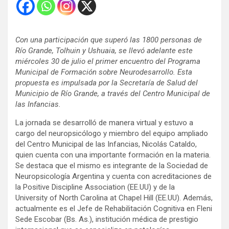
Con una participación que superó las 1800 personas de
Río Grande, Tolhuin y Ushuaia, se llevó adelante este
miércoles 30 de julio el primer encuentro del Programa
Municipal de Formación sobre Neurodesarrollo. Esta
propuesta es impulsada por la Secretaría de Salud del
Municipio de Río Grande, a través del Centro Municipal de
las Infancias.
La jornada se desarrolló de manera virtual y estuvo a
cargo del neuropsicólogo y miembro del equipo ampliado
del Centro Municipal de las Infancias, Nicolás Cataldo,
quien cuenta con una importante formación en la materia.
Se destaca que el mismo es integrante de la Sociedad de
Neuropsicología Argentina y cuenta con acreditaciones de
la Positive Discipline Association (EE.UU) y de la
University of North Carolina at Chapel Hill (EE.UU). Además,
actualmente es el Jefe de Rehabilitación Cognitiva en Fleni
Sede Escobar (Bs. As.), institución médica de prestigio