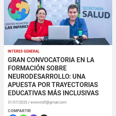
INTERES GENERAL
GRAN CONVOCATORIA EN LA
FORMACIÓN SOBRE
NEURODESARROLLO: UNA
APUESTA POR TRAYECTORIAS
EDUCATIVAS MÁS INCLUSIVAS
31/07/2025
envivotdf@gmail.com
COMPARTIR