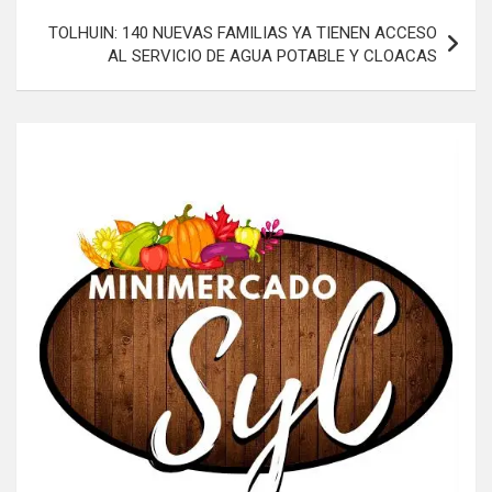
TOLHUIN: 140 NUEVAS FAMILIAS YA TIENEN ACCESO
AL SERVICIO DE AGUA POTABLE Y CLOACAS