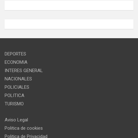
DEPORTES
ECONOMIA
INTERES GENERAL
NACIONALES
POLICIALES
POLITICA
TURISMO
Aviso Legal
Politica de cookies
Politica de Privacidad