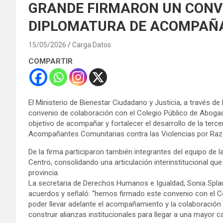
GRANDE FIRMARON UN CONV
DIPLOMATURA DE ACOMPAÑ
15/05/2026
Carga Datos
COMPARTIR
El Ministerio de Bienestar Ciudadano y Justicia, a través d
convenio de colaboración con el Colegio Público de Abogado
objetivo de acompañar y fortalecer el desarrollo de la terc
Acompañantes Comunitarias contra las Violencias por Razo
De la firma participaron también integrantes del equipo de
Centro, consolidando una articulación interinstitucional qu
provincia.
La secretaria de Derechos Humanos e Igualdad, Sonia Splau
acuerdos y señaló: “hemos firmado este convenio con el C
poder llevar adelante el acompañamiento y la colaboración 
construir alianzas institucionales para llegar a una mayor 