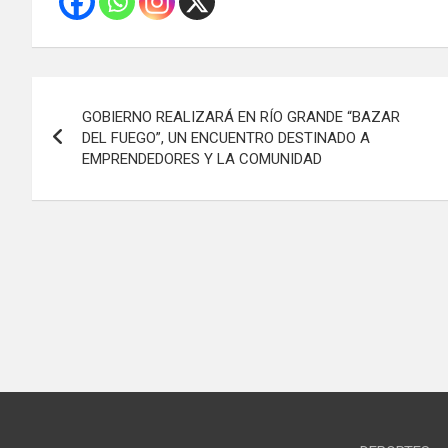
Navegación
GOBIERNO REALIZARÁ EN RÍO GRANDE “BAZAR
de
DEL FUEGO”, UN ENCUENTRO DESTINADO A
EMPRENDEDORES Y LA COMUNIDAD
entradas