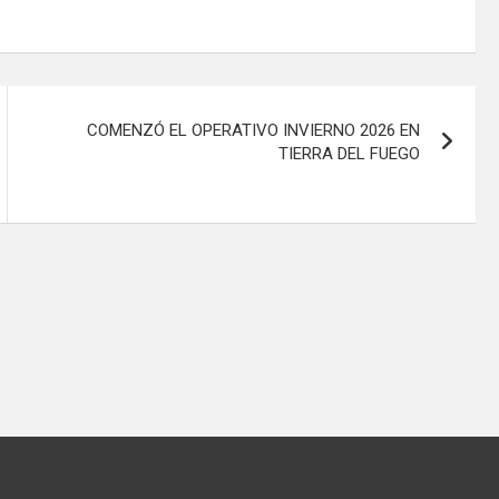
COMENZÓ EL OPERATIVO INVIERNO 2026 EN
TIERRA DEL FUEGO