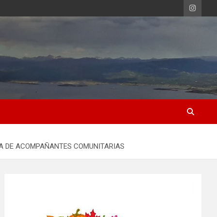
URA DE ACOMPAÑANTES COMUNITARIAS