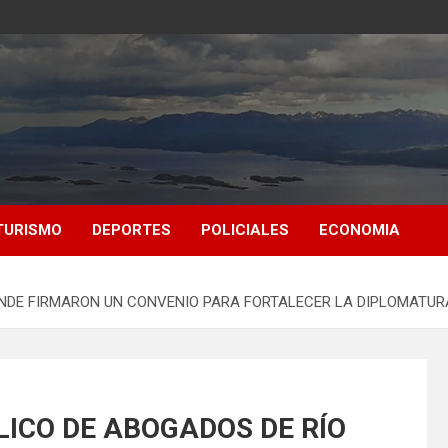
TURISMO
DEPORTES
POLICIALES
ECONOMIA
RANDE FIRMARON UN CONVENIO PARA FORTALECER LA DIPLOMAT
LICO DE ABOGADOS DE RÍO