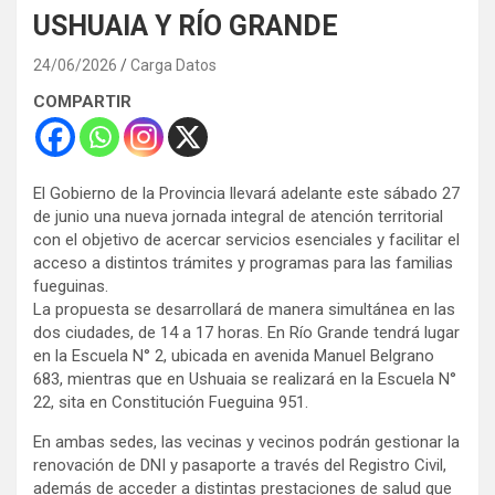
USHUAIA Y RÍO GRANDE
24/06/2026
Carga Datos
COMPARTIR
El Gobierno de la Provincia llevará adelante este sábado 27
de junio una nueva jornada integral de atención territorial
con el objetivo de acercar servicios esenciales y facilitar el
acceso a distintos trámites y programas para las familias
fueguinas.
La propuesta se desarrollará de manera simultánea en las
dos ciudades, de 14 a 17 horas. En Río Grande tendrá lugar
en la Escuela N° 2, ubicada en avenida Manuel Belgrano
683, mientras que en Ushuaia se realizará en la Escuela N°
22, sita en Constitución Fueguina 951.
En ambas sedes, las vecinas y vecinos podrán gestionar la
renovación de DNI y pasaporte a través del Registro Civil,
además de acceder a distintas prestaciones de salud que