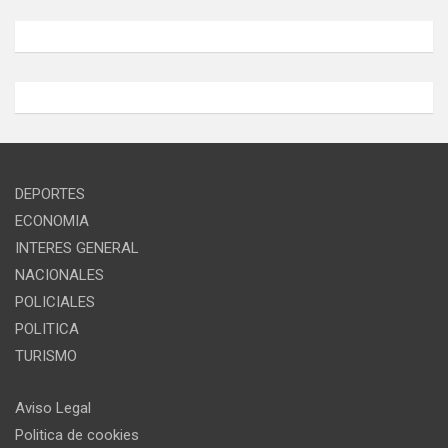
DEPORTES
ECONOMIA
INTERES GENERAL
NACIONALES
POLICIALES
POLITICA
TURISMO
Aviso Legal
Politica de cookies