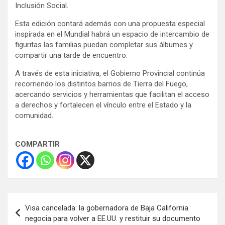
Inclusión Social.
Esta edición contará además con una propuesta especial
inspirada en el Mundial habrá un espacio de intercambio de
figuritas las familias puedan completar sus álbumes y
compartir una tarde de encuentro.
A través de esta iniciativa, el Gobierno Provincial continúa
recorriendo los distintos barrios de Tierra del Fuego,
acercando servicios y herramientas que facilitan el acceso
a derechos y fortalecen el vínculo entre el Estado y la
comunidad.
COMPARTIR
Navegación
Visa cancelada: la gobernadora de Baja California
de
negocia para volver a EE.UU. y restituir su documento