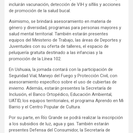
incluirán vacunación, detección de VIH y sífilis y acciones
de promoción de la salud bucal.
Asimismo, se brindará asesoramiento en materia de
género y diversidad, programas para personas mayores y
salud mental territorial. También estarán presentes
equipos del Ministerio de Trabajo, las áreas de Deportes y
Juventudes con su oferta de talleres, el espacio de
peluquería gratuita destinado a las infancias y la
promoción de la Línea 102.
En Ushuaia, la jornada contará con la participación de
Seguridad Vial, Manejo del Fuego y Protección Civil, con
asesoramiento específico sobre el uso de cubiertas de
invierno. Además, estarán presentes la Secretaría de
Inclusión, el Banco Ortopédico, Educación Ambiental,
UATID, los equipos territoriales, el programa Aprendo en Mi
Barrio y el Centro Popular de Cultura.
Por su parte, en Río Grande se podrá realizar la inscripción
a los subsidios de luz, agua y gas. También estarán
presentes Defensa del Consumidor, la Secretaría de