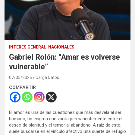
INTERES GENERAL
NACIONALES
Gabriel Rolón: “Amar es volverse
vulnerable”
07/05/2026
Carga Datos
COMPARTIR
El amor es una de las cuestiones que más desvela al ser
humano, un enigma que vacila permanentemente entre el
deseo de plenitud y el temor al abandono. A raíz de esto,
suele buscarse en el vínculo afectivo una suerte de refugio