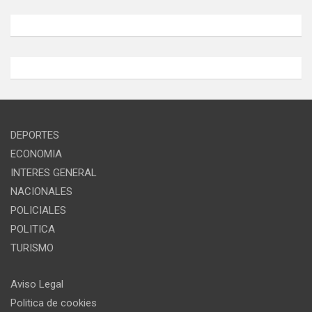
DEPORTES
ECONOMIA
INTERES GENERAL
NACIONALES
POLICIALES
POLITICA
TURISMO
Aviso Legal
Politica de cookies