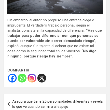
Sin embargo, el autor no propuso una entrega ciega o
imprudente. El verdadero trabajo personal, según el
analista, consiste en la capacidad de diferenciar.
“Hay que
trabajar para poder diferenciar con qué personas se
puede ser vulnerable sin correr demasiado riesgo”
,
explicó, aunque fue tajante al aclarar que no existe tal
cosa como la seguridad total en los vínculos:
“No digo
ninguno, porque riesgo hay siempre”
.
COMPARTIR
Navegación
Asegura que tiene 25 personalidades diferentes y revela
de
lo que ve cuando se mira al espejo