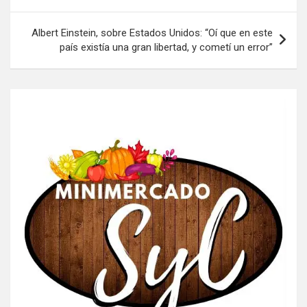
entradas
Albert Einstein, sobre Estados Unidos: “Oí que en este
país existía una gran libertad, y cometí un error”