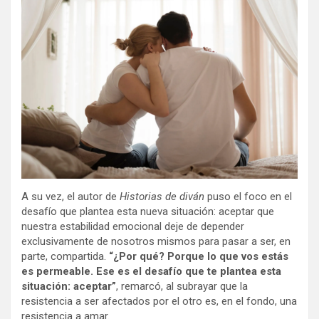
A su vez, el autor de
Historias de diván
puso el foco en el
desafío que plantea esta nueva situación: aceptar que
nuestra estabilidad emocional deje de depender
exclusivamente de nosotros mismos para pasar a ser, en
parte, compartida.
“¿Por qué? Porque lo que vos estás
es permeable. Ese es el desafío que te plantea esta
situación: aceptar”
, remarcó, al subrayar que la
resistencia a ser afectados por el otro es, en el fondo, una
resistencia a amar.