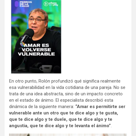
En otro punto, Rolón profundizó qué significa realmente
esa vulnerabilidad en la vida cotidiana de una pareja. No se
trata de una idea abstracta, sino de un impacto concreto
en el estado de ánimo. El especialista describió esta
dinámica de la siguiente manera:
“Amar es permitirte ser
vulnerable ante un otro que te dice algo y te gusta,
que te dice algo y te duele, que te dice algo y te
angustia, que te dice algo y te levanta el ánimo”
.