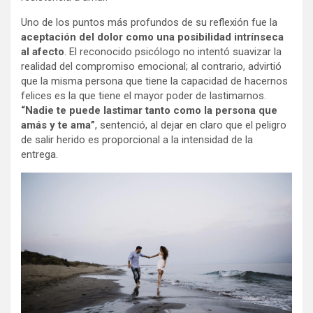
Uno de los puntos más profundos de su reflexión fue la
aceptación del dolor como una posibilidad intrínseca
al afecto
.
El reconocido psicólogo no intentó suavizar la
realidad del compromiso emocional; al contrario, advirtió
que la misma persona que tiene la capacidad de hacernos
felices es la que tiene el mayor poder de lastimarnos.
“Nadie te puede lastimar tanto como la persona que
amás y te ama”
, sentenció, al dejar en claro que el peligro
de salir herido es proporcional a la intensidad de la
entrega.