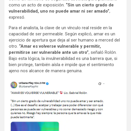
como un acto de exposición.
“Sin un cierto grado de
vulnerabilidad, uno no puede amar ni ser amado”
,
expresó.
Para el analista, la clave de un vínculo real reside en la
capacidad de ser permeable. Según explicó, amar es un
ejercicio de apertura que deja al ser humano a merced del
otro.
“Amar es volverse vulnerable y permitir,
permitirse ser vulnerable ante un otro”
, señaló Rolón.
Bajo esta lógica, la invulnerabilidad es una barrera que, si
bien protege, también aísla e impide que el sentimiento
ajeno nos alcance de manera genuina.