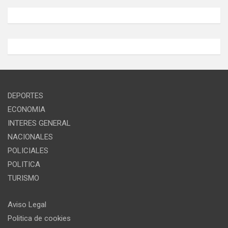
DEPORTES
ECONOMIA
INTERES GENERAL
NACIONALES
POLICIALES
POLITICA
TURISMO
Aviso Legal
Politica de cookies