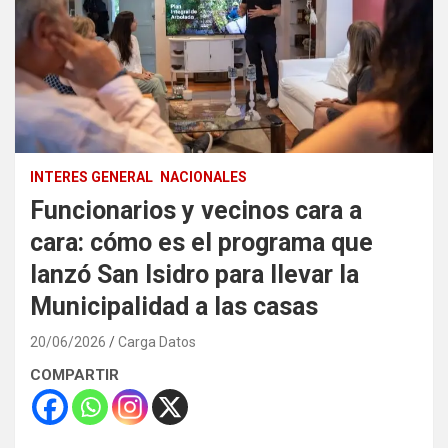
INTERES GENERAL
NACIONALES
Funcionarios y vecinos cara a
cara: cómo es el programa que
lanzó San Isidro para llevar la
Municipalidad a las casas
20/06/2026
Carga Datos
COMPARTIR