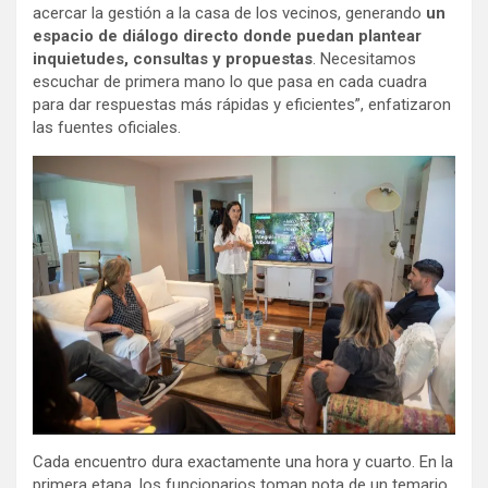
acercar la gestión a la casa de los vecinos, generando
un
espacio de diálogo directo donde puedan plantear
inquietudes, consultas y propuestas
. Necesitamos
escuchar de primera mano lo que pasa en cada cuadra
para dar respuestas más rápidas y eficientes”, enfatizaron
las fuentes oficiales.
Cada encuentro dura exactamente una hora y cuarto. En la
primera etapa, los funcionarios toman nota de un temario