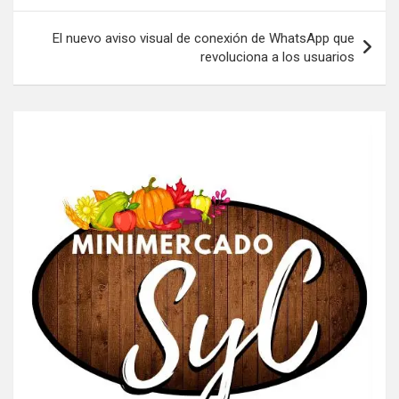
El nuevo aviso visual de conexión de WhatsApp que
revoluciona a los usuarios