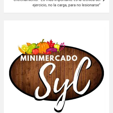
ejercicio, no la carga, para no lesionarse”