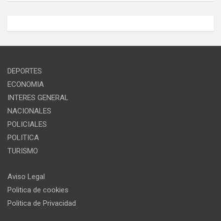
DEPORTES
ECONOMIA
INTERES GENERAL
NACIONALES
POLICIALES
POLITICA
TURISMO
Aviso Legal
Politica de cookies
Politica de Privacidad