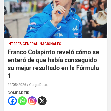
INTERES GENERAL
NACIONALES
Franco Colapinto reveló cómo se
enteró de que había conseguido
su mejor resultado en la Fórmula
1
22/05/2026
Carga Datos
COMPARTIR