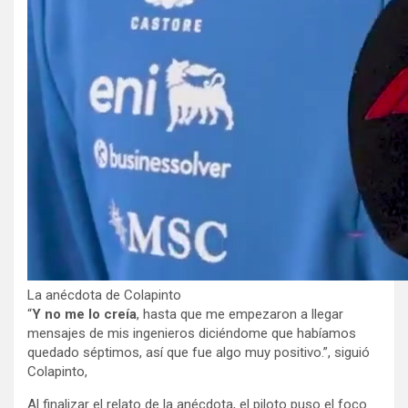
La anécdota de Colapinto
“
Y no me lo creía
, hasta que me empezaron a llegar
mensajes de mis ingenieros diciéndome que habíamos
quedado séptimos, así que fue algo muy positivo.”, siguió
Colapinto,
Al finalizar el relato de la anécdota, el piloto puso el foco