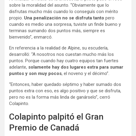
sobre la moralidad del asunto. “Obviamente que lo
disfrutas mucho más cuando lo conseguís con mérito
propio.
Una penalización no se disfruta tanto
pero
cuando es medio una sorpresa, tuviste un finde bueno y
terminas sumando dos puntos más, siempre es
bienvenido”, enmarcó.
En referencia a la realidad de Alpine, su escudería,
desarrolló: “A nosotros nos cuestan mucho más los
puntos. Porque cuando hay cuatro equipos tan fuertes
adelante,
solamente hay dos lugares extra para sumar
puntos y son muy pocos
, el noveno y el décimo”.
“Entonces, haber quedado séptimo y haber sumado dos
puntos extra con eso, es algo positivo y que se disfruta,
pero no es la forma más linda de ganárselo”, cerró
Colapinto.
Colapinto palpitó el Gran
Premio de Canadá