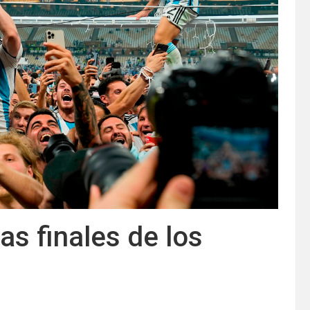
as finales de los