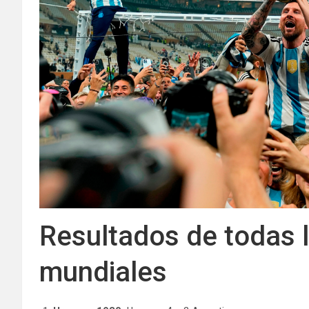
Resultados de todas l
mundiales