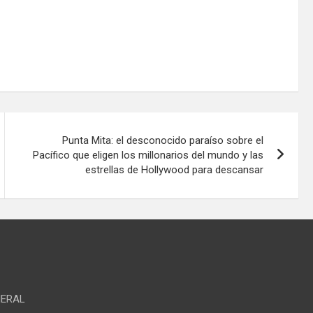
Punta Mita: el desconocido paraíso sobre el
Pacífico que eligen los millonarios del mundo y las
estrellas de Hollywood para descansar
NERAL