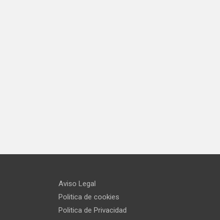
Aviso Legal
Politica de cookies
Politica de Privacidad