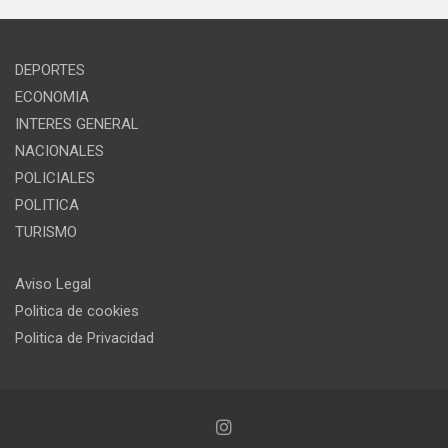
DEPORTES
ECONOMIA
INTERES GENERAL
NACIONALES
POLICIALES
POLITICA
TURISMO
Aviso Legal
Politica de cookies
Politica de Privacidad