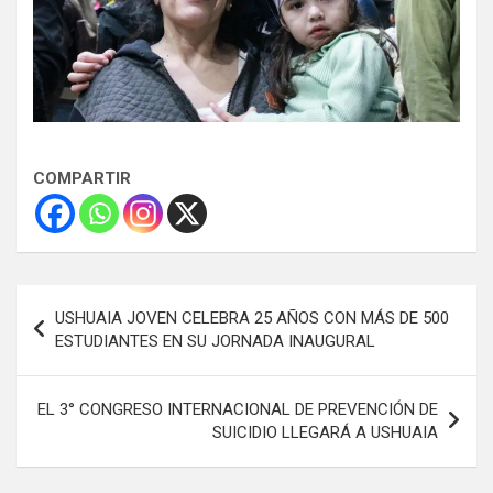
COMPARTIR
Navegación
USHUAIA JOVEN CELEBRA 25 AÑOS CON MÁS DE 500
de
ESTUDIANTES EN SU JORNADA INAUGURAL
entradas
EL 3° CONGRESO INTERNACIONAL DE PREVENCIÓN DE
SUICIDIO LLEGARÁ A USHUAIA