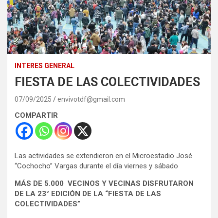
INTERES GENERAL
FIESTA DE LAS COLECTIVIDADES
07/09/2025
envivotdf@gmail.com
COMPARTIR
Las actividades se extendieron en el Microestadio José
“Cochocho” Vargas durante el día viernes y sábado
MÁS DE 5.000 VECINOS Y VECINAS DISFRUTARON
DE LA 23° EDICIÓN DE LA “FIESTA DE LAS
COLECTIVIDADES”