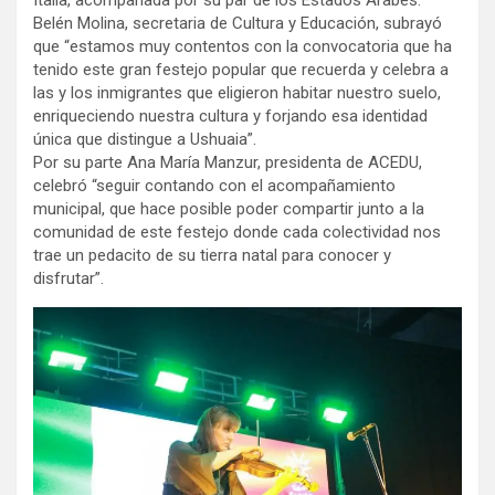
Belén Molina, secretaria de Cultura y Educación, subrayó
que “estamos muy contentos con la convocatoria que ha
tenido este gran festejo popular que recuerda y celebra a
las y los inmigrantes que eligieron habitar nuestro suelo,
enriqueciendo nuestra cultura y forjando esa identidad
única que distingue a Ushuaia”.
Por su parte Ana María Manzur, presidenta de ACEDU,
celebró “seguir contando con el acompañamiento
municipal, que hace posible poder compartir junto a la
comunidad de este festejo donde cada colectividad nos
trae un pedacito de su tierra natal para conocer y
disfrutar”.