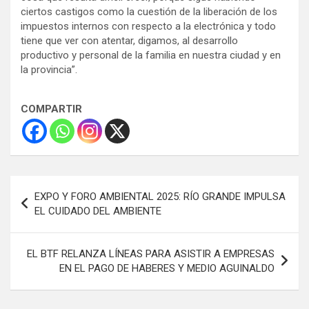
ciertos castigos como la cuestión de la liberación de los
impuestos internos con respecto a la electrónica y todo
tiene que ver con atentar, digamos, al desarrollo
productivo y personal de la familia en nuestra ciudad y en
la provincia”.
COMPARTIR
Navegación
EXPO Y FORO AMBIENTAL 2025: RÍO GRANDE IMPULSA
de
EL CUIDADO DEL AMBIENTE
entradas
EL BTF RELANZA LÍNEAS PARA ASISTIR A EMPRESAS
EN EL PAGO DE HABERES Y MEDIO AGUINALDO