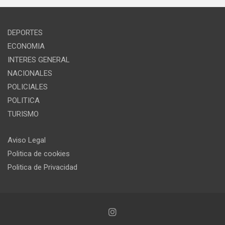
DEPORTES
ECONOMIA
INTERES GENERAL
NACIONALES
POLICIALES
POLITICA
TURISMO
Aviso Legal
Politica de cookies
Politica de Privacidad