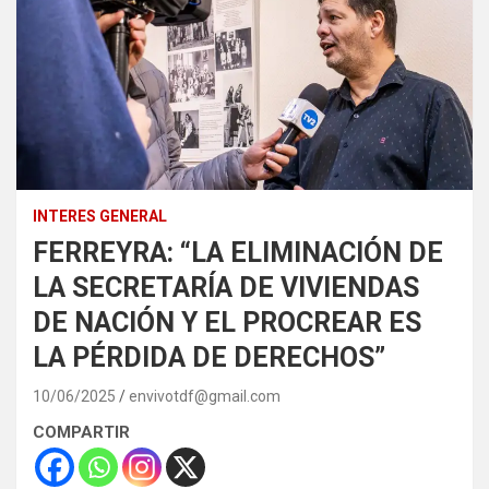
INTERES GENERAL
FERREYRA: “LA ELIMINACIÓN DE
LA SECRETARÍA DE VIVIENDAS
DE NACIÓN Y EL PROCREAR ES
LA PÉRDIDA DE DERECHOS”
10/06/2025
envivotdf@gmail.com
COMPARTIR