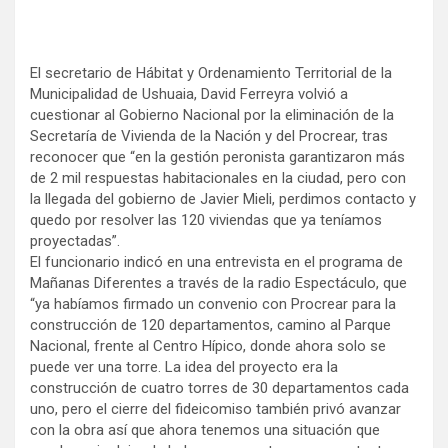
El secretario de Hábitat y Ordenamiento Territorial de la
Municipalidad de Ushuaia, David Ferreyra volvió a
cuestionar al Gobierno Nacional por la eliminación de la
Secretaría de Vivienda de la Nación y del Procrear, tras
reconocer que “en la gestión peronista garantizaron más
de 2 mil respuestas habitacionales en la ciudad, pero con
la llegada del gobierno de Javier Mieli, perdimos contacto y
quedo por resolver las 120 viviendas que ya teníamos
proyectadas”.
El funcionario indicó en una entrevista en el programa de
Mañanas Diferentes a través de la radio Espectáculo, que
“ya habíamos firmado un convenio con Procrear para la
construcción de 120 departamentos, camino al Parque
Nacional, frente al Centro Hípico, donde ahora solo se
puede ver una torre. La idea del proyecto era la
construcción de cuatro torres de 30 departamentos cada
uno, pero el cierre del fideicomiso también privó avanzar
con la obra así que ahora tenemos una situación que