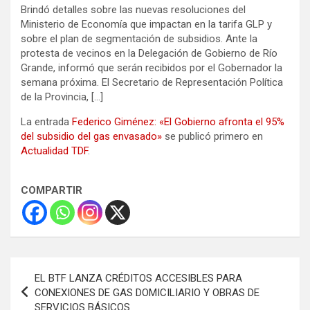
Brindó detalles sobre las nuevas resoluciones del
Ministerio de Economía que impactan en la tarifa GLP y
sobre el plan de segmentación de subsidios. Ante la
protesta de vecinos en la Delegación de Gobierno de Río
Grande, informó que serán recibidos por el Gobernador la
semana próxima. ​El Secretario de Representación Política
de la Provincia, […]
La entrada
Federico Giménez: «El Gobierno afronta el 95%
del subsidio del gas envasado»
se publicó primero en
Actualidad TDF
.
COMPARTIR
Navegación
EL BTF LANZA CRÉDITOS ACCESIBLES PARA
de
CONEXIONES DE GAS DOMICILIARIO Y OBRAS DE
SERVICIOS BÁSICOS