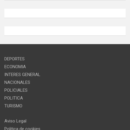
DEPORTES
ECONOMIA
INTERES GENERAL
NACIONALES
POLICIALES
POLITICA
TURISMO
Aviso Legal
Politica de cookies