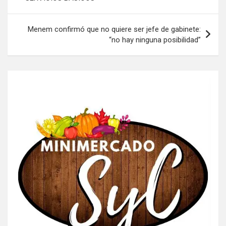
entradas
Menem confirmó que no quiere ser jefe de gabinete:
“no hay ninguna posibilidad”