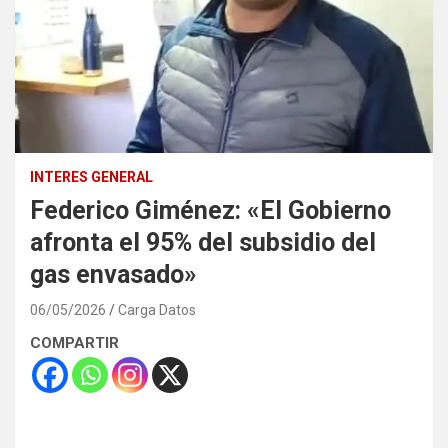
INTERES GENERAL
Federico Giménez: «El Gobierno
afronta el 95% del subsidio del
gas envasado»
06/05/2026
Carga Datos
COMPARTIR