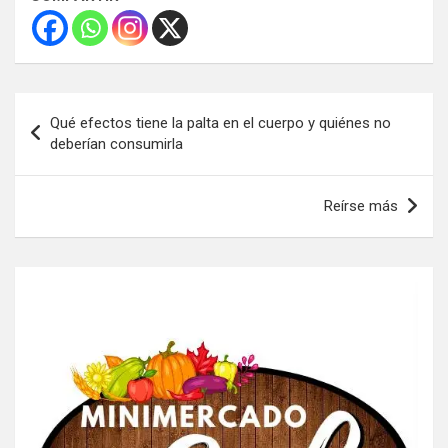
Navegación
Qué efectos tiene la palta en el cuerpo y quiénes no
de
deberían consumirla
entradas
Reírse más