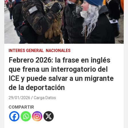
INTERES GENERAL
NACIONALES
Febrero 2026: la frase en inglés
que frena un interrogatorio del
ICE y puede salvar a un migrante
de la deportación
29/01/2026
Carga Datos
COMPARTIR