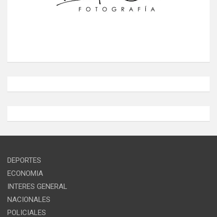
DEPORTES
ECONOMIA
INTERES GENERAL
NACIONALES
POLICIALES