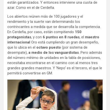
están garantizados. Y entonces interviene una cuota de
azar. Como en el de Cerdeña.
Los abiertos reúnen más de 100 jugadores y el
rendimiento y la suerte van determinando los
contrincantes a medida que se desarrolla la competencia.
En Cerdeña, por caso, están compitiendo
150
protagonistas
, y con
6 puntos en 8 ruedas
, el
maestro
internacional
Oro está cumpliendo un gran desempeño,
que lo ubica en el
octavo puesto
(por sistema de
desempate),
a medio de los vanguardistas
. Pero además
del número mínimo de unidades en la tabla de posiciones,
necesitaba encontrarse en el camino con al menos tres
grandes grandes maestros. Y ‘Nepo’ es el tercero, el que le
permitirá convertirse en GM.