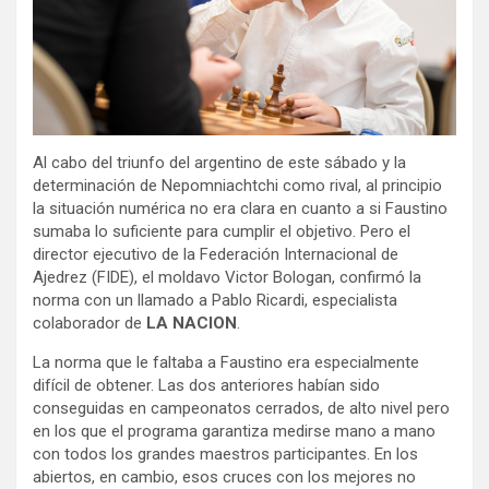
Al cabo del triunfo del argentino de este sábado y la
determinación de Nepomniachtchi como rival, al principio
la situación numérica no era clara en cuanto a si Faustino
sumaba lo suficiente para cumplir el objetivo. Pero el
director ejecutivo de la Federación Internacional de
Ajedrez (FIDE), el moldavo Victor Bologan, confirmó la
norma con un llamado a Pablo Ricardi, especialista
colaborador de
LA NACION
.
La norma que le faltaba a Faustino era especialmente
difícil de obtener. Las dos anteriores habían sido
conseguidas en campeonatos cerrados, de alto nivel pero
en los que el programa garantiza medirse mano a mano
con todos los grandes maestros participantes. En los
abiertos, en cambio, esos cruces con los mejores no