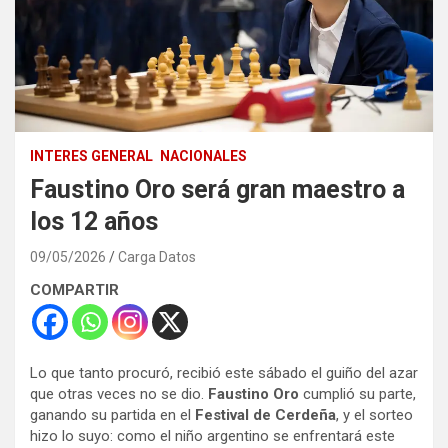
INTERES GENERAL
NACIONALES
Faustino Oro será gran maestro a
los 12 años
09/05/2026
Carga Datos
COMPARTIR
Lo que tanto procuró, recibió este sábado el guiño del azar
que otras veces no se dio.
Faustino Oro
cumplió su parte,
ganando su partida en el
Festival de Cerdeña
, y el sorteo
hizo lo suyo: como el niño argentino se enfrentará este