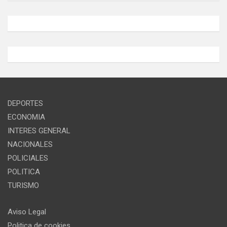
DEPORTES
ECONOMIA
INTERES GENERAL
NACIONALES
POLICIALES
POLITICA
TURISMO
Aviso Legal
Politica de cookies