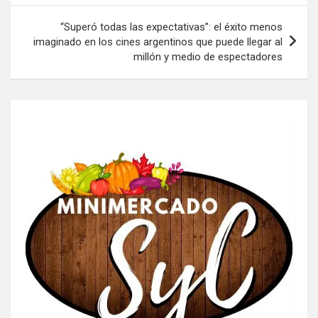
entradas
“Superó todas las expectativas”: el éxito menos
imaginado en los cines argentinos que puede llegar al
millón y medio de espectadores