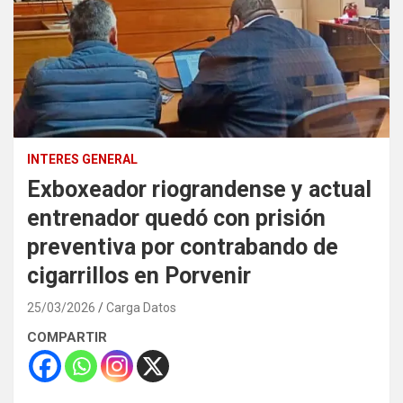
INTERES GENERAL
Exboxeador riograndense y actual
entrenador quedó con prisión
preventiva por contrabando de
cigarrillos en Porvenir
25/03/2026
Carga Datos
COMPARTIR