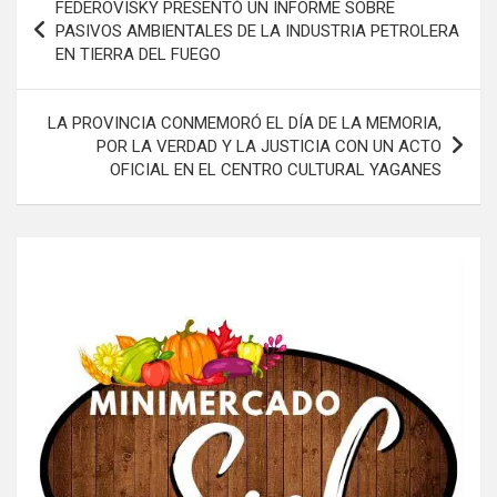
FEDEROVISKY PRESENTÓ UN INFORME SOBRE
de
PASIVOS AMBIENTALES DE LA INDUSTRIA PETROLERA
EN TIERRA DEL FUEGO
entradas
LA PROVINCIA CONMEMORÓ EL DÍA DE LA MEMORIA,
POR LA VERDAD Y LA JUSTICIA CON UN ACTO
OFICIAL EN EL CENTRO CULTURAL YAGANES