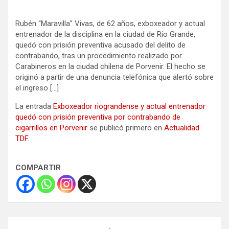
Rubén “Maravilla” Vivas, de 62 años, exboxeador y actual
entrenador de la disciplina en la ciudad de Río Grande,
quedó con prisión preventiva acusado del delito de
contrabando, tras un procedimiento realizado por
Carabineros en la ciudad chilena de Porvenir. El hecho se
originó a partir de una denuncia telefónica que alertó sobre
el ingreso […]
La entrada
Exboxeador riograndense y actual entrenador
quedó con prisión preventiva por contrabando de
cigarrillos en Porvenir
se publicó primero en
Actualidad
TDF
.
COMPARTIR
Navegación