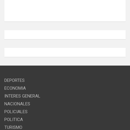
DEPORTES
ECONOMIA
INTERES GENERAL
NACIONALES
POLICIALES
POLITICA
TURISMO