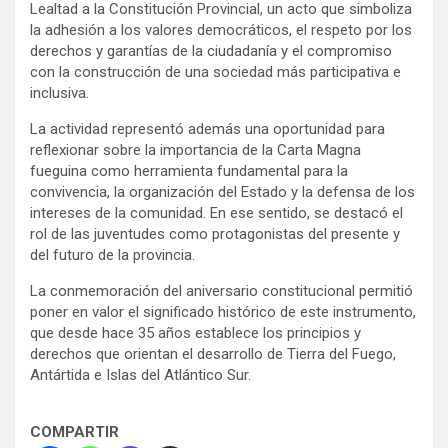
Lealtad a la Constitución Provincial, un acto que simboliza
la adhesión a los valores democráticos, el respeto por los
derechos y garantías de la ciudadanía y el compromiso
con la construcción de una sociedad más participativa e
inclusiva.
La actividad representó además una oportunidad para
reflexionar sobre la importancia de la Carta Magna
fueguina como herramienta fundamental para la
convivencia, la organización del Estado y la defensa de los
intereses de la comunidad. En ese sentido, se destacó el
rol de las juventudes como protagonistas del presente y
del futuro de la provincia.
La conmemoración del aniversario constitucional permitió
poner en valor el significado histórico de este instrumento,
que desde hace 35 años establece los principios y
derechos que orientan el desarrollo de Tierra del Fuego,
Antártida e Islas del Atlántico Sur.
COMPARTIR