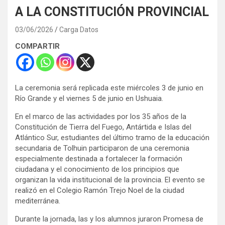
A LA CONSTITUCIÓN PROVINCIAL
03/06/2026
Carga Datos
COMPARTIR
La ceremonia será replicada este miércoles 3 de junio en
Río Grande y el viernes 5 de junio en Ushuaia.
En el marco de las actividades por los 35 años de la
Constitución de Tierra del Fuego, Antártida e Islas del
Atlántico Sur, estudiantes del último tramo de la educación
secundaria de Tolhuin participaron de una ceremonia
especialmente destinada a fortalecer la formación
ciudadana y el conocimiento de los principios que
organizan la vida institucional de la provincia. El evento se
realizó en el Colegio Ramón Trejo Noel de la ciudad
mediterránea.
Durante la jornada, las y los alumnos juraron Promesa de