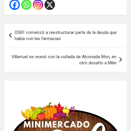
Navegación
OSEF comenzó a reestructurar parte de la deuda que
de
había con las farmacias
entradas
Villarruel se reunió con la cuñada de Alconada Mon, en
otro desafío a Milei