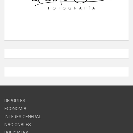
DEPORTES
ECONOMIA
INTERES GENERAL
NACIONALES
POLICIALES