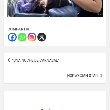
COMPARTIR
Navegación
“UNA NOCHE DE CARNAVAL”
de
entradas
NORWEGIAN STAR