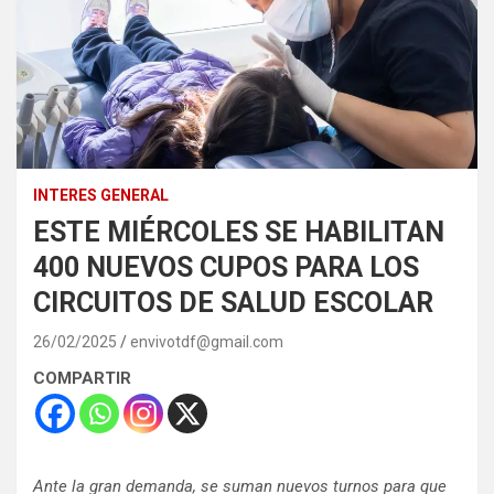
INTERES GENERAL
ESTE MIÉRCOLES SE HABILITAN
400 NUEVOS CUPOS PARA LOS
CIRCUITOS DE SALUD ESCOLAR
26/02/2025
envivotdf@gmail.com
COMPARTIR
Ante la gran demanda, se suman nuevos turnos para que