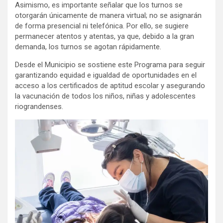
Asimismo, es importante señalar que los turnos se
otorgarán únicamente de manera virtual; no se asignarán
de forma presencial ni telefónica. Por ello, se sugiere
permanecer atentos y atentas, ya que, debido a la gran
demanda, los turnos se agotan rápidamente.
Desde el Municipio se sostiene este Programa para seguir
garantizando equidad e igualdad de oportunidades en el
acceso a los certificados de aptitud escolar y asegurando
la vacunación de todos los niños, niñas y adolescentes
riograndenses.