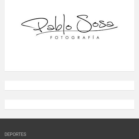
DEPORTES