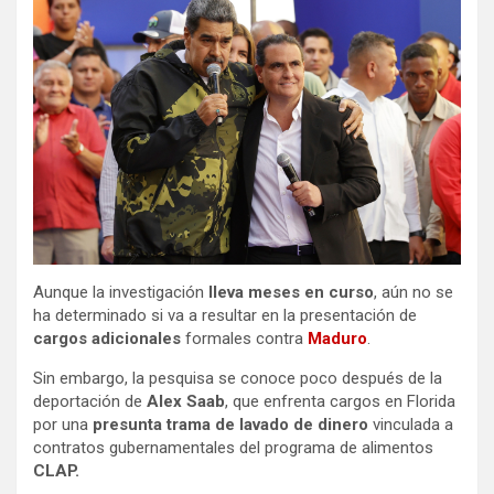
Aunque la investigación
lleva meses en curso
, aún no se
ha determinado si va a resultar en la presentación de
cargos adicionales
formales contra
Maduro
.
Sin embargo, la pesquisa se conoce poco después de la
deportación de
Alex Saab
, que enfrenta cargos en Florida
por una
presunta trama de lavado de dinero
vinculada a
contratos gubernamentales del programa de alimentos
CLAP.