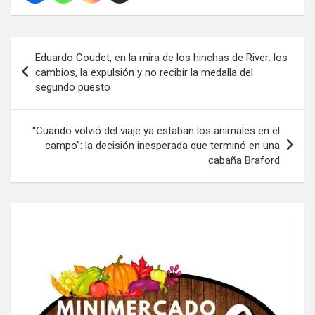
Navegación
Eduardo Coudet, en la mira de los hinchas de River: los
de
cambios, la expulsión y no recibir la medalla del
segundo puesto
entradas
“Cuando volvió del viaje ya estaban los animales en el
campo”: la decisión inesperada que terminó en una
cabaña Braford