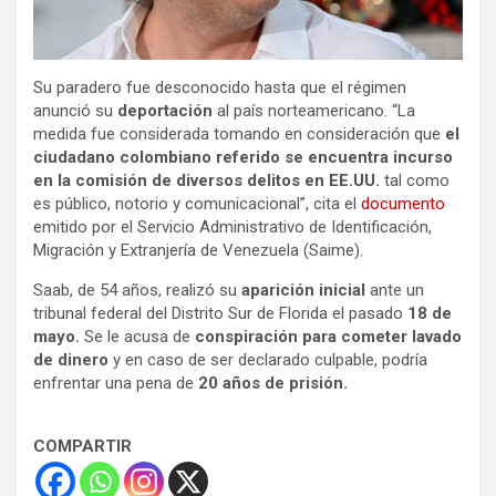
Su paradero fue desconocido hasta que el régimen
anunció su
deportación
al país norteamericano. “La
medida fue considerada tomando en consideración que
el
ciudadano colombiano referido se encuentra incurso
en la comisión de diversos delitos en EE.UU.
tal como
es público, notorio y comunicacional”, cita el
documento
emitido por el Servicio Administrativo de Identificación,
Migración y Extranjería de Venezuela (Saime).
Saab, de 54 años, realizó su
aparición inicial
ante un
tribunal federal del Distrito Sur de Florida el pasado
18 de
mayo.
Se le acusa de
conspiración para cometer lavado
de dinero
y en
caso de ser declarado culpable, podría
enfrentar una pena de
20 años de prisión.
COMPARTIR