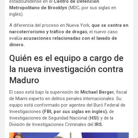
estadounidense en el
Centro de Detención
Metropolitano de Brooklyn
(MDC, por sus siglas en
inglés).
A diferencia del proceso en Nueva York,
que se centra en
narcoterrorismo y tráfico de drogas
, el nuevo caso
evalúa
acusaciones relacionadas con el lavado de
dinero.
Quién es el equipo a cargo de
la nueva investigación contra
Maduro
El caso está bajo la supervisión de
Michael Berger
, fiscal
de Miami experto en delitos penales internacionales. Su
equipo está conformado por agentes del Buró Federal de
Investigaciones
(FBI, por sus siglas en inglés)
, de
Investigaciones de Seguridad Nacional (
HSI
) y de la
División de Investigaciones Criminales del
IRS.