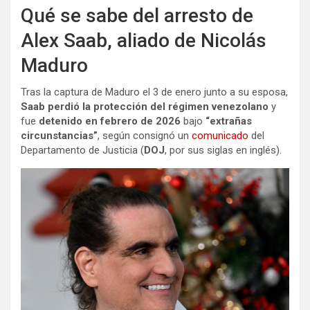
Qué se sabe del arresto de
Alex Saab, aliado de Nicolás
Maduro
Tras la captura de Maduro el 3 de enero junto a su esposa,
Saab perdió la protección del régimen venezolano
y
fue
detenido en febrero de 2026
bajo
“extrañas
circunstancias”
, según consignó un
comunicado
del
Departamento de Justicia (
DOJ
, por sus siglas en inglés).