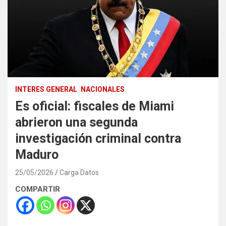
INTERES GENERAL
NACIONALES
Es oficial: fiscales de Miami
abrieron una segunda
investigación criminal contra
Maduro
25/05/2026
Carga Datos
COMPARTIR