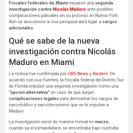
Fiscales federales de Miami
iniciaron
una
segunda
investigación contra
Nicolás Maduro
ante posibles
complicaciones judiciales en su proceso en Nueva York.
Aún se desconoce si esa pesquisa dará lugar a
cargos
adicionales.
Qué se sabe de la nueva
investigación contra Nicolás
Maduro en Miami
La noticia fue confirmada por
CBS News
y
Reuters
.
De
acuerdo con sus fuentes, la Fiscalía federal del Distrito Sur
de Florida impulsó una segunda investigación como una
“opción alternativa”
en caso de que surjan
complicaciones legales
para demostrar los cargos de
narcotráfico y narcoterrorismo que se le imputan a
Maduro.
La investigación inició de manera formal en
marzo
,
cuando ya el exmandatario se encontraba bajo custodia