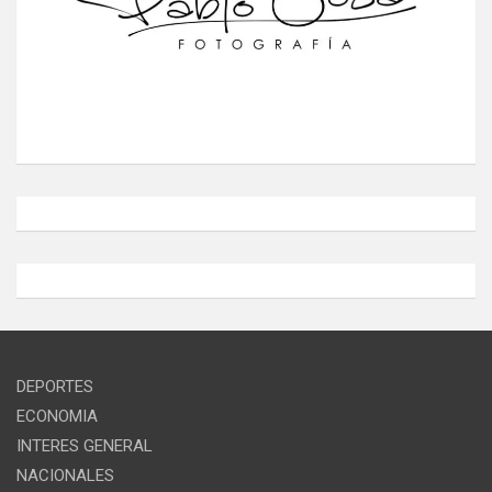
DEPORTES
ECONOMIA
INTERES GENERAL
NACIONALES